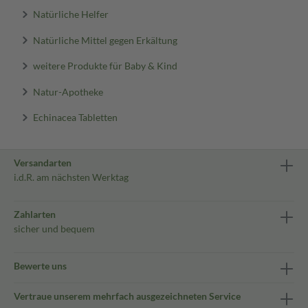
Natürliche Helfer
Natürliche Mittel gegen Erkältung
weitere Produkte für Baby & Kind
Natur-Apotheke
Echinacea Tabletten
Versandarten
i.d.R. am nächsten Werktag
Zahlarten
sicher und bequem
Bewerte uns
Vertraue unserem mehrfach ausgezeichneten Service