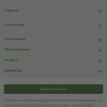
Folge uns
Sanicare App
Unternehmen
Meine Apotheke
So geht's
Rechtliches
Widerruf erklären
Zu Risiken und Nebenwirkungen lesen Sie die Packungsbeilage und
fragen Sie Ihre Ärztin, Ihren Arzt oder in Ihrer Apotheke. AVP: