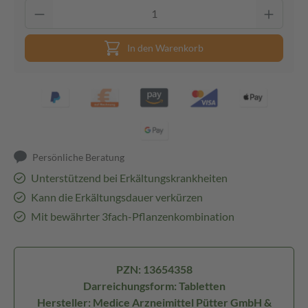
In den Warenkorb
Persönliche Beratung
Unterstützend bei Erkältungskrankheiten
Kann die Erkältungsdauer verkürzen
Mit bewährter 3fach-Pflanzenkombination
PZN: 13654358
Darreichungsform: Tabletten
Hersteller: Medice Arzneimittel Pütter GmbH &