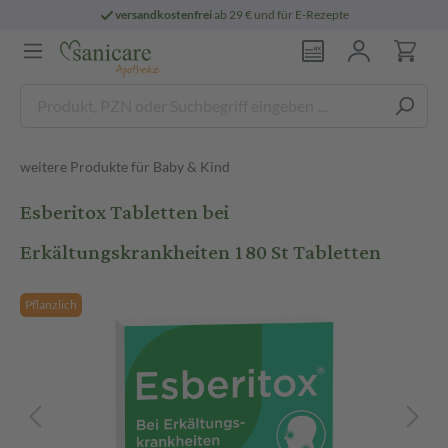
versandkostenfrei
ab 29 € und für E-Rezepte
weitere Produkte für Baby & Kind
Esberitox Tabletten bei
Erkältungskrankheiten 180 St Tabletten
Pflanzlich