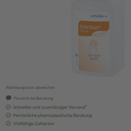
Abbildung kann abweichen
Persönliche Beratung
Schneller und zuverlässiger Versand³
Persönliche pharmazeutische Beratung
Vielfältige Zahlarten