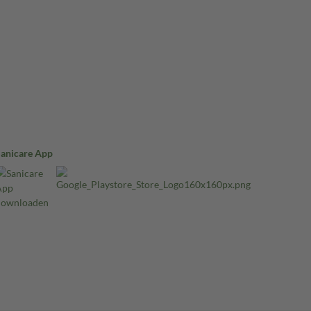
Sanicare App