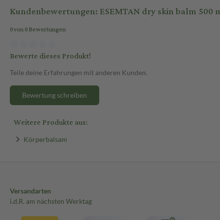
Kundenbewertungen: ESEMTAN dry skin balm 500 
0 von 0 Bewertungen
Bewerte dieses Produkt!
Teile deine Erfahrungen mit anderen Kunden.
Bewertung schreiben
Weitere Produkte aus:
Körperbalsam
Versandarten
i.d.R. am nächsten Werktag