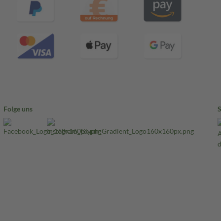
Folge uns