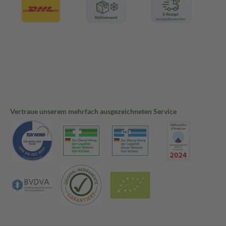
Vertraue unserem mehrfach ausgezeichneten Service