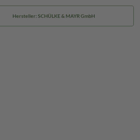
Hersteller: SCHÜLKE & MAYR GmbH