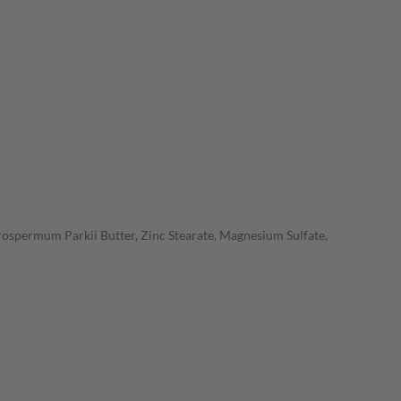
yrospermum Parkii Butter, Zinc Stearate, Magnesium Sulfate,