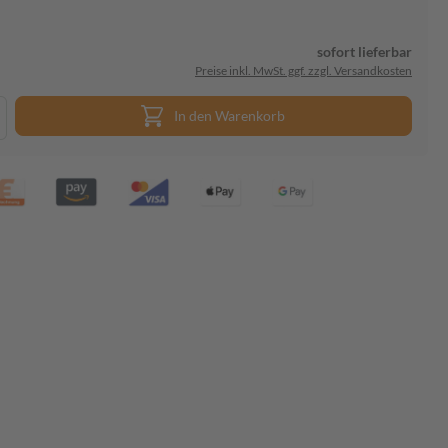
sofort lieferbar
Preise inkl. MwSt. ggf. zzgl. Versandkosten
In den Warenkorb