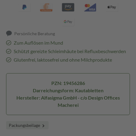
Persönliche Beratung
Zum Auflösen im Mund
Schützt gereizte Schleimhäute bei Refluxbeschwerden
Glutenfrei, laktosefrei und ohne Milchprodukte
PZN: 19456286
Darreichungsform: Kautabletten
Hersteller: Alfasigma GmbH - c/o Design Offices
Macherei
Packungsbeilage