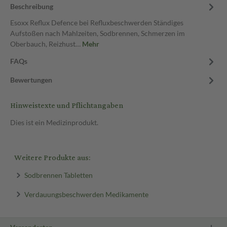
Beschreibung
Esoxx Reflux Defence bei Refluxbeschwerden Ständiges
Aufstoßen nach Mahlzeiten, Sodbrennen, Schmerzen im
Oberbauch, Reizhust…
Mehr
FAQs
Bewertungen
Hinweistexte und Pflichtangaben
Dies ist ein Medizinprodukt.
Weitere Produkte aus:
Sodbrennen Tabletten
Verdauungsbeschwerden Medikamente