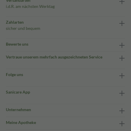
Versandarten
i.d.R. am nächsten Werktag
Zahlarten
sicher und bequem
Bewerte uns
Vertraue unserem mehrfach ausgezeichneten Service
Folge uns
Sanicare App
Unternehmen
Meine Apotheke