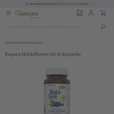
versandkostenfrei
ab 29 € und für E-Rezepte
Antioxidantien Kapseln
Espara Heidelbeere 60 St Kapseln