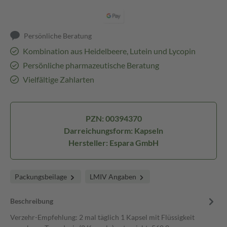
Persönliche Beratung
Kombination aus Heidelbeere, Lutein und Lycopin
Persönliche pharmazeutische Beratung
Vielfältige Zahlarten
PZN: 00394370
Darreichungsform: Kapseln
Hersteller: Espara GmbH
Packungsbeilage
LMIV Angaben
Beschreibung
Verzehr-Empfehlung: 2 mal täglich 1 Kapsel mit Flüssigkeit