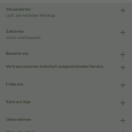
Versandarten
i.d.R. am nächsten Werktag
Zahlarten
sicher und bequem
Bewerte uns
Vertraue unserem mehrfach ausgezeichneten Service
Folge uns
Sanicare App
Unternehmen