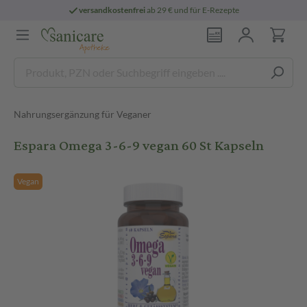
versandkostenfrei
ab 29 € und für E-Rezepte
Nahrungsergänzung für Veganer
Espara Omega 3-6-9 vegan 60 St Kapseln
Vegan