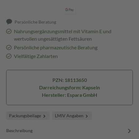
Persönliche Beratung
Nahrungsergänzungsmittel mit Vitamin E und
wertvollen ungesättigten Fettsäuren
Persönliche pharmazeutische Beratung
Vielfältige Zahlarten
PZN: 18113650
Darreichungsform: Kapseln
Hersteller: Espara GmbH
Packungsbeilage
LMIV Angaben
Beschreibung