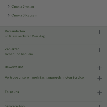
Omega 3 vegan
Omega 3 Kapseln
Versandarten
i.d.R. am nächsten Werktag
Zahlarten
sicher und bequem
Bewerte uns
Vertraue unserem mehrfach ausgezeichneten Service
Folge uns
Sanicare App