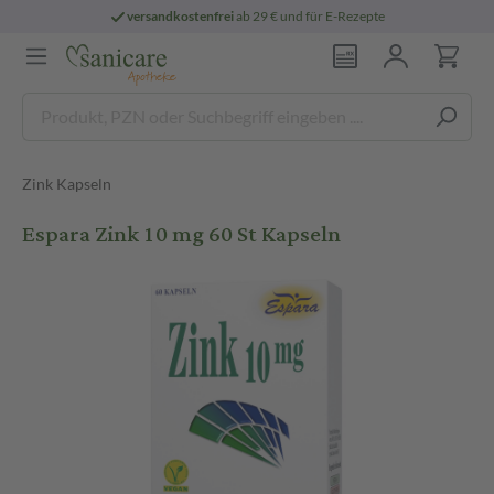
versandkostenfrei
ab 29 € und für E-Rezepte
Zink Kapseln
Espara Zink 10 mg 60 St Kapseln