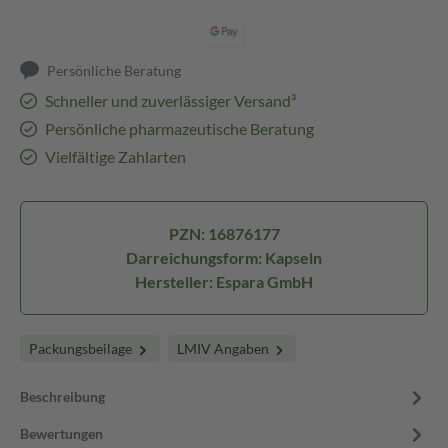
Persönliche Beratung
Schneller und zuverlässiger Versand³
Persönliche pharmazeutische Beratung
Vielfältige Zahlarten
PZN: 16876177
Darreichungsform: Kapseln
Hersteller: Espara GmbH
Packungsbeilage
LMIV Angaben
Beschreibung
Bewertungen