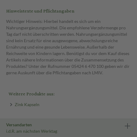
Hinweistexte und Pflichtangaben
Wichtiger Hinweis: Hierbei handelt es sich um ein
Nahrungsergänzungsmittel. Die empfohlene Verzehrmenge pro
Tag darf nicht überschritten werden. Nahrungsergänzungsmittel
sind kein Ersatz für eine ausgewogene, abwechslungsreiche
Ernährung und eine gesunde Lebensweise. Außerhalb der
Reichweite von Kindern lagern. Benötigst du vor dem Kauf dieses
Artikels nähere Informationen über die Zusammensetzung des
Produktes? Unter der Rufnummer 05424 6 470 100 geben wir dir
gerne Auskunft über die Pflichtangaben nach LMIV.
Weitere Produkte aus:
Zink Kapseln
Versandarten
i.d.R. am nächsten Werktag