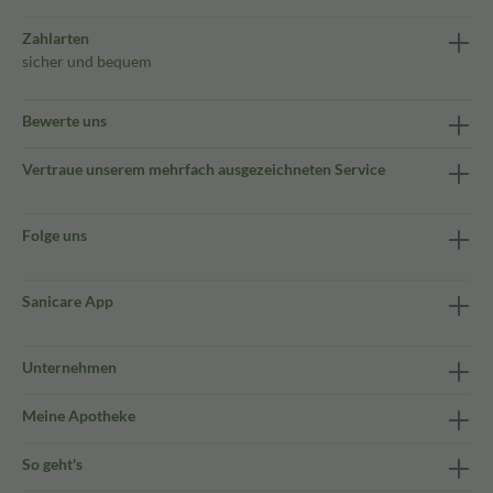
Zahlarten
sicher und bequem
Bewerte uns
Vertraue unserem mehrfach ausgezeichneten Service
Folge uns
Sanicare App
Unternehmen
Meine Apotheke
So geht's