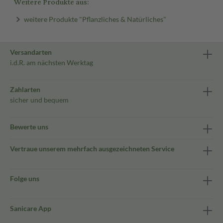
Weitere Produkte aus:
weitere Produkte "Pflanzliches & Natürliches"
Versandarten
i.d.R. am nächsten Werktag
Zahlarten
sicher und bequem
Bewerte uns
Vertraue unserem mehrfach ausgezeichneten Service
Folge uns
Sanicare App