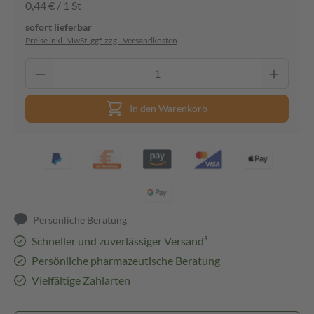
0,44 € / 1 St
sofort lieferbar
Preise inkl. MwSt. ggf. zzgl. Versandkosten
In den Warenkorb
Persönliche Beratung
Schneller und zuverlässiger Versand³
Persönliche pharmazeutische Beratung
Vielfältige Zahlarten