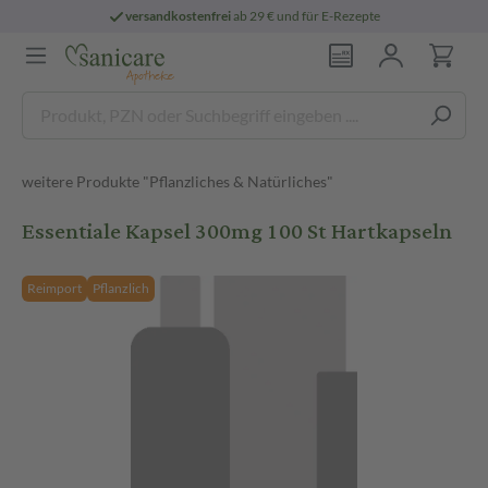
versandkostenfrei
ab 29 € und für E-Rezepte
weitere Produkte "Pflanzliches & Natürliches"
Essentiale Kapsel 300mg 100 St Hartkapseln
Reimport
Pflanzlich