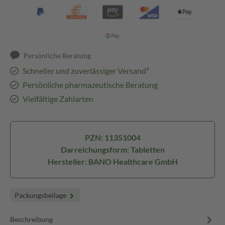
Persönliche Beratung
Schneller und zuverlässiger Versand³
Persönliche pharmazeutische Beratung
Vielfältige Zahlarten
PZN: 11351004
Darreichungsform: Tabletten
Hersteller: BANO Healthcare GmbH
Packungsbeilage
Beschreibung