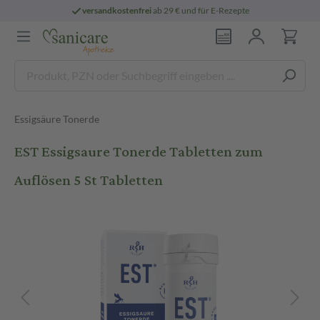
versandkostenfrei
ab 29 € und für E-Rezepte
Essigsäure Tonerde
EST Essigsaure Tonerde Tabletten zum
Auflösen 5 St Tabletten