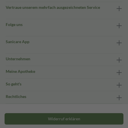
Vertraue unserem mehrfach ausgezeichneten Service
Folge uns
Sanicare App
Unternehmen
Meine Apotheke
So geht's
Rechtliches
Widerruf erklären