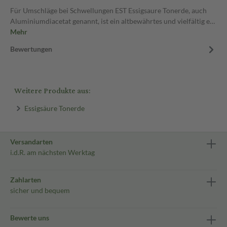
Für Umschläge bei Schwellungen EST Essigsaure Tonerde, auch
Aluminiumdiacetat genannt, ist ein altbewährtes und vielfältig e…
Mehr
Bewertungen
Weitere Produkte aus:
Essigsäure Tonerde
Versandarten
i.d.R. am nächsten Werktag
Zahlarten
sicher und bequem
Bewerte uns