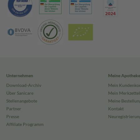
Unternehmen
Meine Apothek
Download-Archiv
Mein Kundenko
Über Sanicare
Mein Merkzettel
Stellenangebote
Meine Bestellun
Partner
Kontakt
Presse
Neuregistrierun
Affiliate Programm