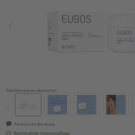
Abbildung kann abweichen
Persönliche Beratung
Reichhaltige Intensivpflege