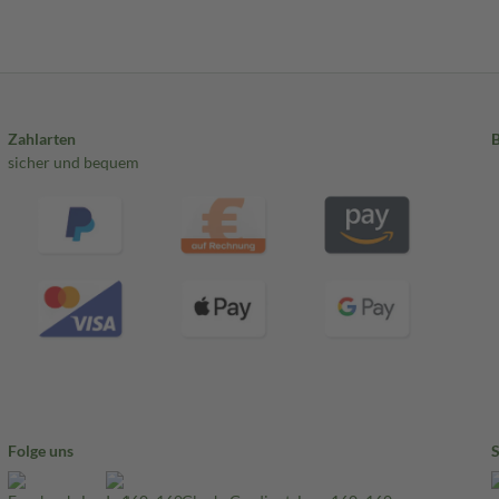
Zahlarten
sicher und bequem
Folge uns