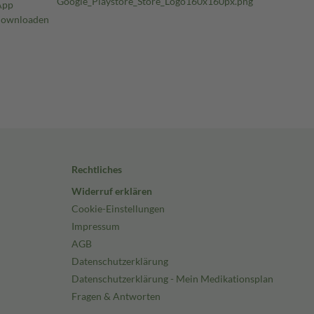
Rechtliches
Widerruf erklären
Cookie-Einstellungen
Impressum
AGB
Datenschutzerklärung
Datenschutzerklärung - Mein Medikationsplan
Fragen & Antworten