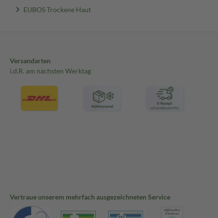
EUBOS Trockene Haut
Versandarten
i.d.R. am nächsten Werktag
Vertraue unserem mehrfach ausgezeichneten Service