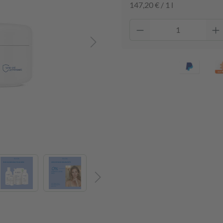
147,20 € / 1 l