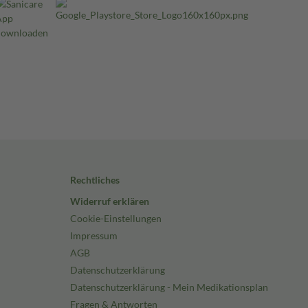
Rechtliches
Widerruf erklären
Cookie-Einstellungen
Impressum
AGB
Datenschutzerklärung
Datenschutzerklärung - Mein Medikationsplan
Fragen & Antworten