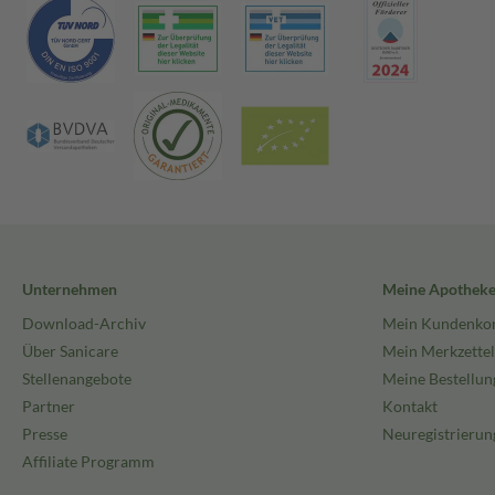
Unternehmen
Meine Apothek
Download-Archiv
Mein Kundenko
Über Sanicare
Mein Merkzettel
Stellenangebote
Meine Bestellun
Partner
Kontakt
Presse
Neuregistrierun
Affiliate Programm