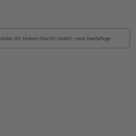
teller: Dr. Hobein (Nachf.) GmbH - med. Hautpflege