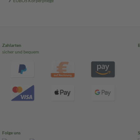
EUBOS Körperpflege
Zahlarten
sicher und bequem
Folge uns