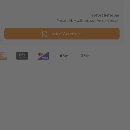
sofort lieferbar
Preise inkl. MwSt. ggf. zzgl. Versandkosten
In den Warenkorb