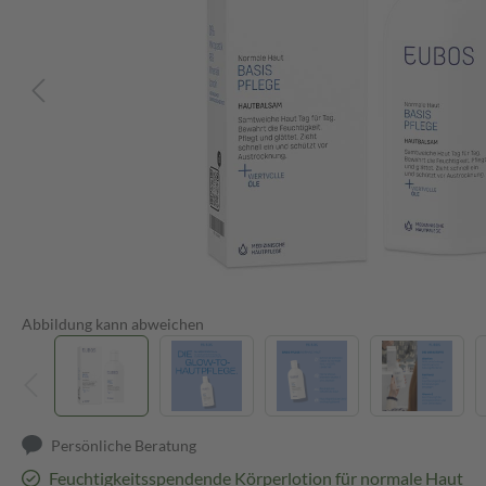
Abbildung kann abweichen
Persönliche Beratung
Feuchtigkeitsspendende Körperlotion für normale Haut