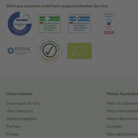
Vertraue unserem mehrfach ausgezeichneten Service
Unternehmen
Meine Apothek
Download-Archiv
Mein Kundenko
Über Sanicare
Mein Merkzettel
Stellenangebote
Meine Bestellun
Partner
Kontakt
Presse
Neuregistrierun