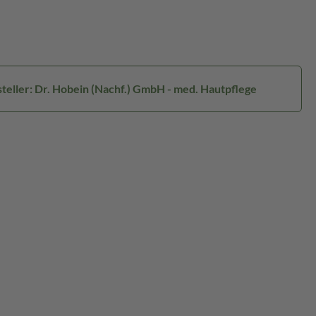
teller: Dr. Hobein (Nachf.) GmbH - med. Hautpflege