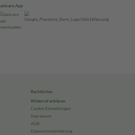
Sanicare App
Rechtliches
Widerruf erklären
Cookie-Einstellungen
Impressum
AGB
Datenschutzerklärung