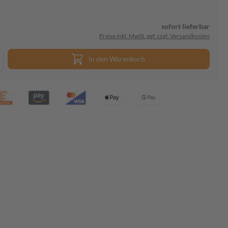
sofort lieferbar
Preise inkl. MwSt. ggf. zzgl. Versandkosten
In den Warenkorb