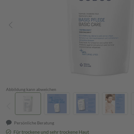
Abbildung kann abweichen
Persönliche Beratung
Für trockene und sehr trockene Haut