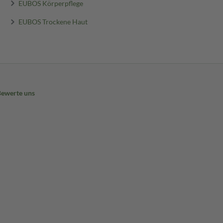
EUBOS Körperpflege
EUBOS Trockene Haut
Bewerte uns