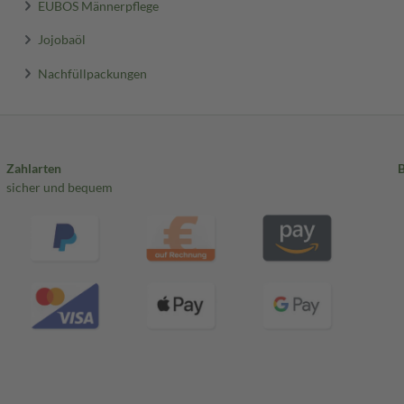
EUBOS Männerpflege
Jojobaöl
Nachfüllpackungen
Zahlarten
sicher und bequem