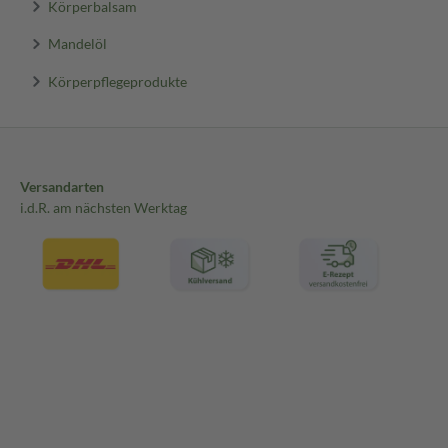
Körperbalsam
Mandelöl
Körperpflegeprodukte
Versandarten
i.d.R. am nächsten Werktag