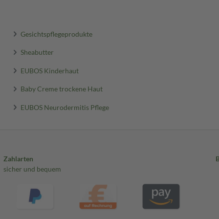
Gesichtspflegeprodukte
Sheabutter
EUBOS Kinderhaut
Baby Creme trockene Haut
EUBOS Neurodermitis Pflege
Zahlarten
sicher und bequem