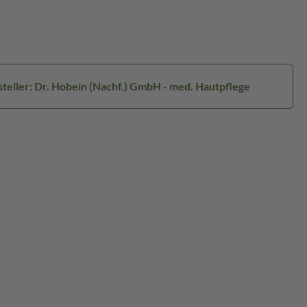
teller: Dr. Hobein (Nachf.) GmbH - med. Hautpflege