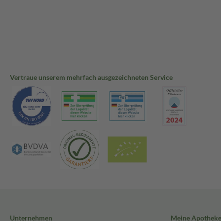
Vertraue unserem mehrfach ausgezeichneten Service
Unternehmen
Meine Apothek