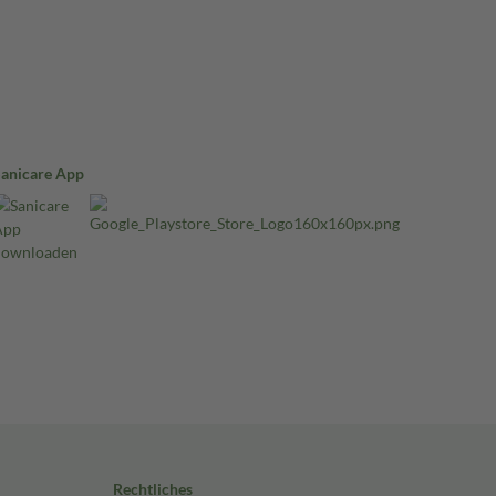
Sanicare App
Rechtliches