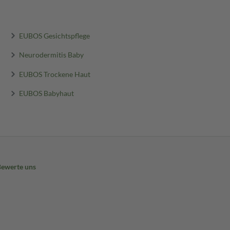
EUBOS Gesichtspflege
Neurodermitis Baby
EUBOS Trockene Haut
EUBOS Babyhaut
Bewerte uns