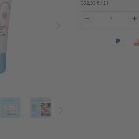
392,33 € / 1 l