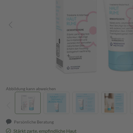
Abbildung kann abweichen
Persönliche Beratung
Stärkt zarte, empfindliche Haut