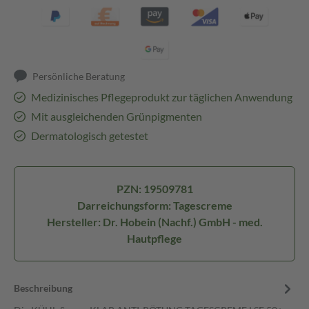
Persönliche Beratung
Medizinisches Pflegeprodukt zur täglichen Anwendung
Mit ausgleichenden Grünpigmenten
Dermatologisch getestet
PZN: 19509781
Darreichungsform: Tagescreme
Hersteller: Dr. Hobein (Nachf.) GmbH - med.
Hautpflege
Beschreibung