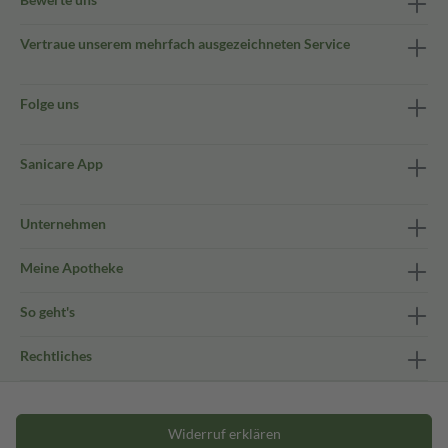
Vertraue unserem mehrfach ausgezeichneten Service
Folge uns
Sanicare App
Unternehmen
Meine Apotheke
So geht's
Rechtliches
Widerruf erklären