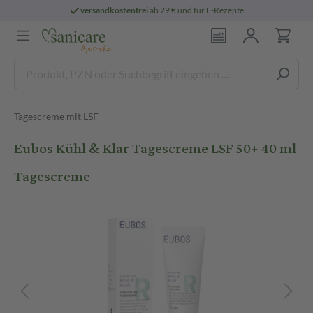
versandkostenfrei
ab 29 € und für E-Rezepte
Tagescreme mit LSF
Eubos Kühl & Klar Tagescreme LSF 50+ 40 ml
Tagescreme