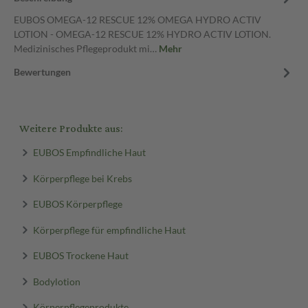
EUBOS OMEGA-12 RESCUE 12% OMEGA HYDRO ACTIV
LOTION - OMEGA-12 RESCUE 12% HYDRO ACTIV LOTION.
Medizinisches Pflegeprodukt mi…
Mehr
Bewertungen
Weitere Produkte aus:
EUBOS Empfindliche Haut
Körperpflege bei Krebs
EUBOS Körperpflege
Körperpflege für empfindliche Haut
EUBOS Trockene Haut
Bodylotion
Körperpflegeprodukte