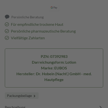
Persönliche Beratung
Für empfindliche trockene Haut
Persönliche pharmazeutische Beratung
Vielfältige Zahlarten
PZN: 07392983
Darreichungsform: Lotion
Marke: EUBOS
Hersteller: Dr. Hobein (Nachf.) GmbH - med.
Hautpflege
Packungsbeilage
Beschreibung