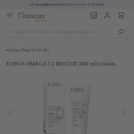
versandkostenfrei
ab 29 € und für E-Rezepte
Körperpflege bei Krebs
EUBOS OMEGA 12 RESCUE 200 ml Lotion