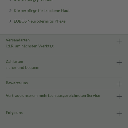
Körperpflege für trockene Haut
EUBOS Neurodermitis Pflege
Versandarten
i.d.R. am nächsten Werktag
Zahlarten
sicher und bequem
Bewerte uns
Vertraue unserem mehrfach ausgezeichneten Service
Folge uns