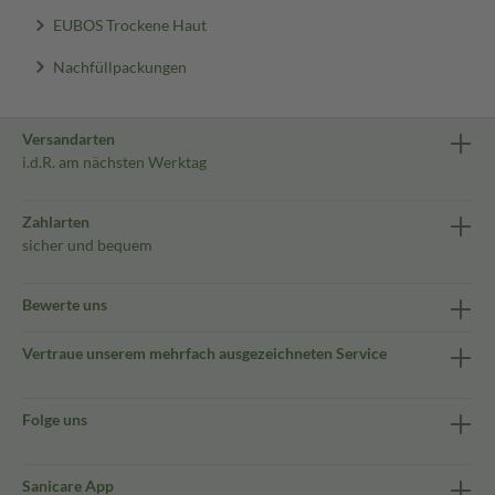
EUBOS Trockene Haut
Nachfüllpackungen
Versandarten
i.d.R. am nächsten Werktag
Zahlarten
sicher und bequem
Bewerte uns
Vertraue unserem mehrfach ausgezeichneten Service
Folge uns
Sanicare App