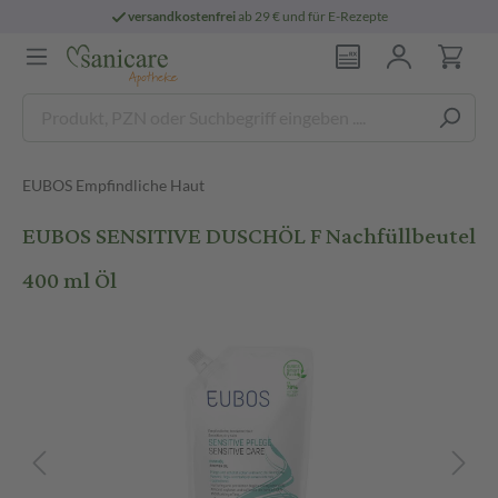
versandkostenfrei
ab 29 € und für E-Rezepte
EUBOS Empfindliche Haut
EUBOS SENSITIVE DUSCHÖL F Nachfüllbeutel
400 ml Öl