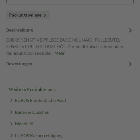
Packungsbeilage
Beschreibung
EUBOS SENSITIVE PFLEGE DUSCHÖL NACHFÜLLBEUTEL -
SENSITIVE PFLEGE DUSCHÖL. Zur medizinisch schonenden
Reinigung von sensible…
Mehr
Bewertungen
Weitere Produkte aus:
EUBOS Empfindliche Haut
Baden & Duschen
Mandelöl
EUBOS Körperreinigung