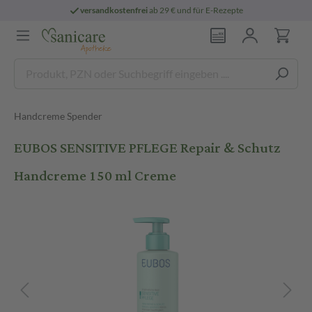
versandkostenfrei
ab 29 € und für E-Rezepte
Handcreme Spender
EUBOS SENSITIVE PFLEGE Repair & Schutz
Handcreme 150 ml Creme