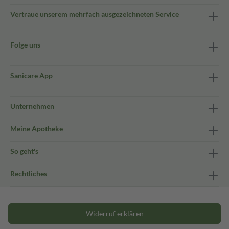
Vertraue unserem mehrfach ausgezeichneten Service
Folge uns
Sanicare App
Unternehmen
Meine Apotheke
So geht's
Rechtliches
Widerruf erklären