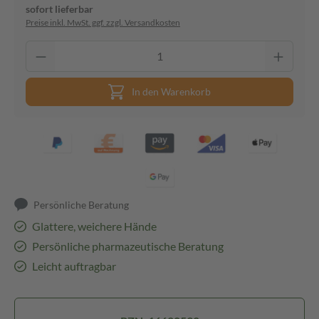
sofort lieferbar
Preise inkl. MwSt. ggf. zzgl. Versandkosten
In den Warenkorb
Persönliche Beratung
Glattere, weichere Hände
Persönliche pharmazeutische Beratung
Leicht auftragbar