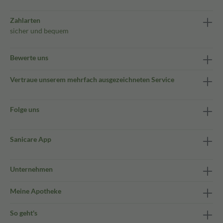
Zahlarten
sicher und bequem
Bewerte uns
Vertraue unserem mehrfach ausgezeichneten Service
Folge uns
Sanicare App
Unternehmen
Meine Apotheke
So geht's