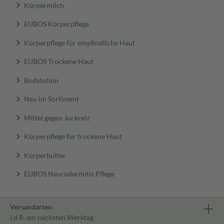
Körpermilch
EUBOS Körperpflege
Körperpflege für empfindliche Haut
EUBOS Trockene Haut
Bodylotion
Neu im Sortiment
Mittel gegen Juckreiz
Körperpflege für trockene Haut
Körperbutter
EUBOS Neurodermitis Pflege
Versandarten
i.d.R. am nächsten Werktag