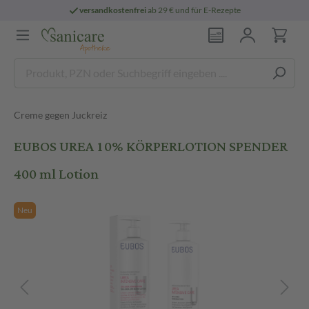
versandkostenfrei
ab 29 € und für E-Rezepte
Creme gegen Juckreiz
EUBOS UREA 10% KÖRPERLOTION SPENDER
400 ml Lotion
Neu