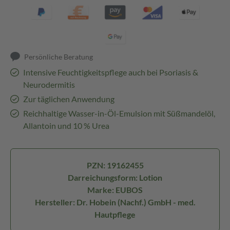
Persönliche Beratung
Intensive Feuchtigkeitspflege auch bei Psoriasis &
Neurodermitis
Zur täglichen Anwendung
Reichhaltige Wasser-in-Öl-Emulsion mit Süßmandelöl,
Allantoin und 10 % Urea
PZN: 19162455
Darreichungsform: Lotion
Marke: EUBOS
Hersteller: Dr. Hobein (Nachf.) GmbH - med.
Hautpflege