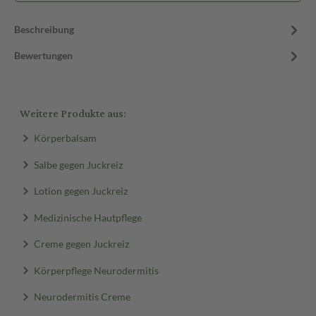
Beschreibung
Bewertungen
Weitere Produkte aus:
Körperbalsam
Salbe gegen Juckreiz
Lotion gegen Juckreiz
Medizinische Hautpflege
Creme gegen Juckreiz
Körperpflege Neurodermitis
Neurodermitis Creme