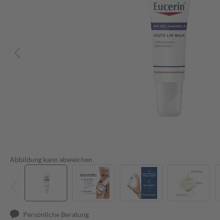
Abbildung kann abweichen
Persönliche Beratung