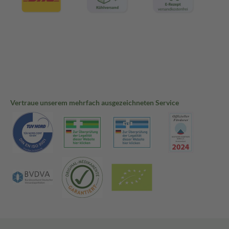
Vertraue unserem mehrfach ausgezeichneten Service