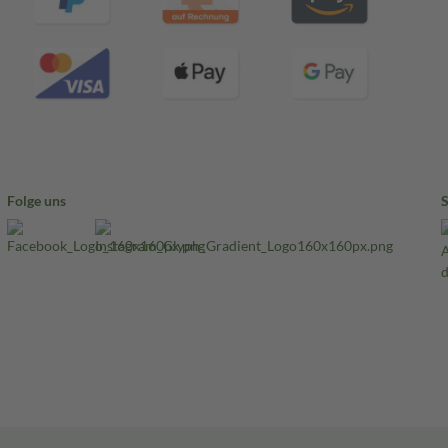
Folge uns