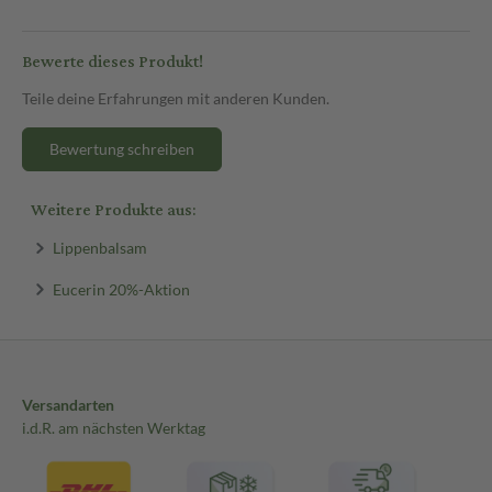
Bewerte dieses Produkt!
Teile deine Erfahrungen mit anderen Kunden.
Bewertung schreiben
Weitere Produkte aus:
Lippenbalsam
Eucerin 20%-Aktion
Versandarten
i.d.R. am nächsten Werktag