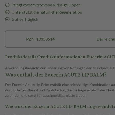
Pflegt extrem trockene & rissige Lippen
Unterstützt die natürliche Regeneration
Gut verträglich
PZN: 19358514
Darreichu
Produktdetails/Produktinformationen Eucerin ACU
Anwendungsbereich:
Zur Linderung von Rötungen der Mundpartie. B
Was enthält der Eucerin ACUTE LIP BALM?
Der Eucerin Acute Lip Balm enthält eine reichhaltige Kombination a
durch Dexpanthenol und Pantolacton, die die Regeneration der Haut un
zu binden und sorgt für geschmeidige, glatte Lippen.
Wie wird der Eucerin ACUTE LIP BALM angewendet