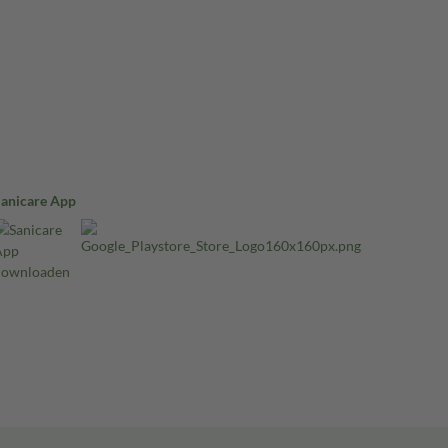
Sanicare App