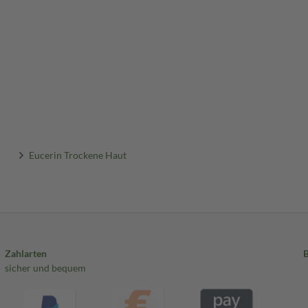
Eucerin Trockene Haut
Zahlarten
sicher und bequem