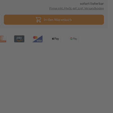
sofort lieferbar
Preise inkl. MwSt. ggf. zzgl. Versandkosten
In den Warenkorb