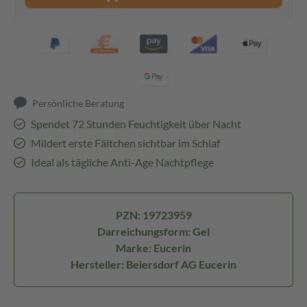
Persönliche Beratung
Spendet 72 Stunden Feuchtigkeit über Nacht
Mildert erste Fältchen sichtbar im Schlaf
Ideal als tägliche Anti-Age Nachtpflege
PZN: 19723959
Darreichungsform: Gel
Marke: Eucerin
Hersteller: Beiersdorf AG Eucerin