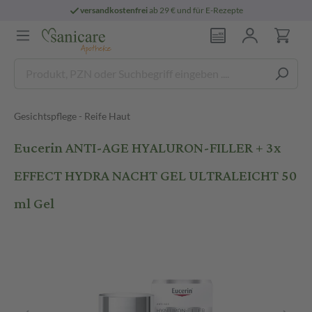
versandkostenfrei
ab 29 € und für E-Rezepte
Gesichtspflege - Reife Haut
Eucerin ANTI-AGE HYALURON-FILLER + 3x
EFFECT HYDRA NACHT GEL ULTRALEICHT 50
ml Gel