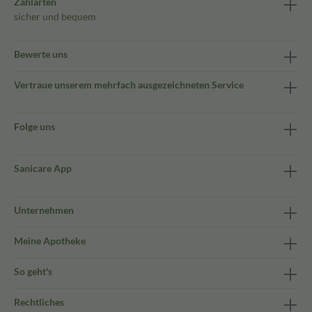
Zahlarten
sicher und bequem
Bewerte uns
Vertraue unserem mehrfach ausgezeichneten Service
Folge uns
Sanicare App
Unternehmen
Meine Apotheke
So geht's
Rechtliches