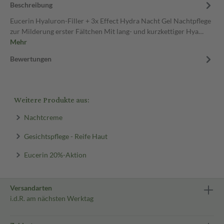
Beschreibung
Eucerin Hyaluron-Filler + 3x Effect Hydra Nacht Gel Nachtpflege
zur Milderung erster Fältchen Mit lang- und kurzkettiger Hya…
Mehr
Bewertungen
Weitere Produkte aus:
Nachtcreme
Gesichtspflege - Reife Haut
Eucerin 20%-Aktion
Versandarten
i.d.R. am nächsten Werktag