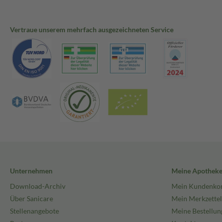
Vertraue unserem mehrfach ausgezeichneten Service
Unternehmen
Meine Apothek
Download-Archiv
Mein Kundenko
Über Sanicare
Mein Merkzettel
Stellenangebote
Meine Bestellun