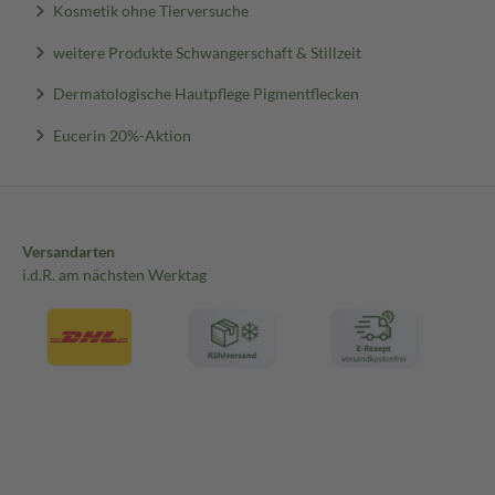
Kosmetik ohne Tierversuche
weitere Produkte Schwangerschaft & Stillzeit
Dermatologische Hautpflege Pigmentflecken
Eucerin 20%-Aktion
Versandarten
i.d.R. am nächsten Werktag