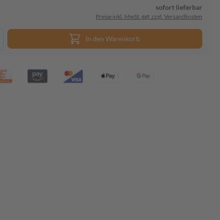
sofort lieferbar
Preise inkl. MwSt. ggf. zzgl. Versandkosten
In den Warenkorb