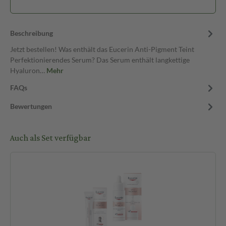
Beschreibung
Jetzt bestellen! Was enthält das Eucerin Anti-Pigment Teint
Perfektionierendes Serum? Das Serum enthält langkettige
Hyaluron…
Mehr
FAQs
Bewertungen
Auch als Set verfügbar