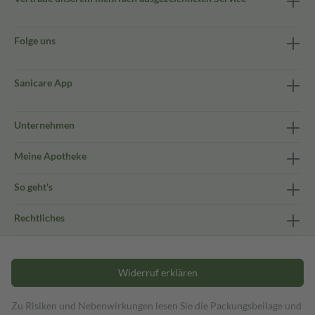
Folge uns
Sanicare App
Unternehmen
Meine Apotheke
So geht's
Rechtliches
Widerruf erklären
Zu Risiken und Nebenwirkungen lesen Sie die Packungsbeilage und