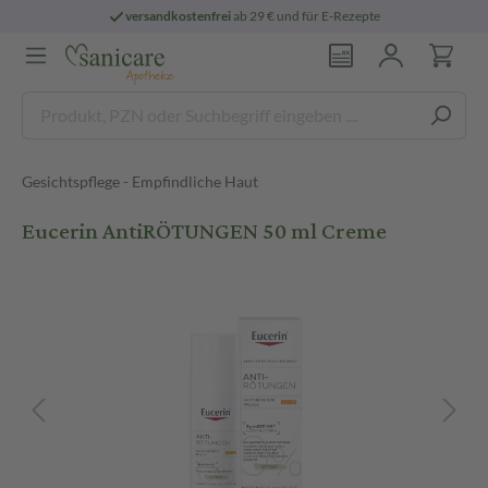
versandkostenfrei
ab 29 € und für E-Rezepte
Gesichtspflege - Empfindliche Haut
Eucerin AntiRÖTUNGEN 50 ml Creme