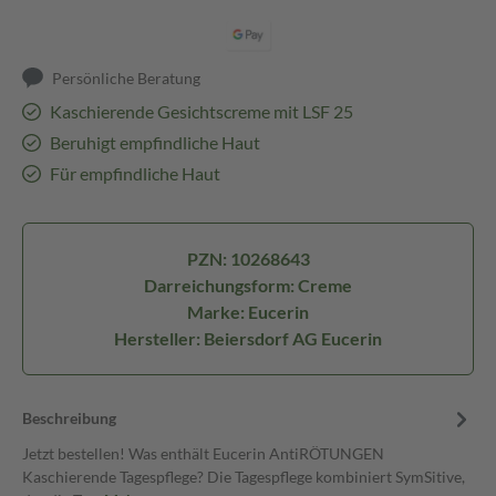
Persönliche Beratung
Kaschierende Gesichtscreme mit LSF 25
Beruhigt empfindliche Haut
Für empfindliche Haut
PZN: 10268643
Darreichungsform: Creme
Marke: Eucerin
Hersteller: Beiersdorf AG Eucerin
Beschreibung
Jetzt bestellen! Was enthält Eucerin AntiRÖTUNGEN
Kaschierende Tagespflege? Die Tagespflege kombiniert SymSitive,