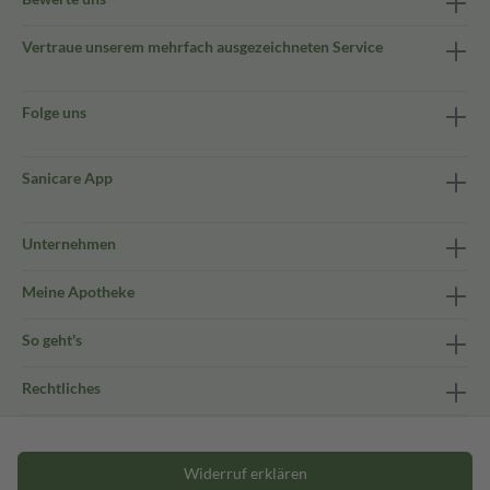
Vertraue unserem mehrfach ausgezeichneten Service
Folge uns
Sanicare App
Unternehmen
Meine Apotheke
So geht's
Rechtliches
Widerruf erklären