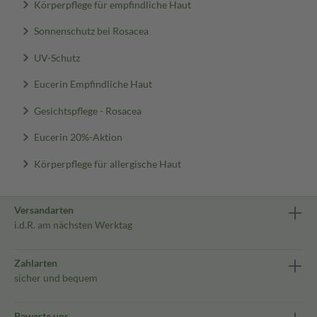
Körperpflege für empfindliche Haut
Sonnenschutz bei Rosacea
UV-Schutz
Eucerin Empfindliche Haut
Gesichtspflege - Rosacea
Eucerin 20%-Aktion
Körperpflege für allergische Haut
Versandarten
i.d.R. am nächsten Werktag
Zahlarten
sicher und bequem
Bewerte uns