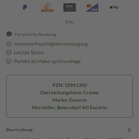
Persönliche Beratung
Intensive Feuchtigkeitsversorgung
Leichte Textur
Perfekt als Make-up Grundlage
PZN: 10961350
Darreichungsform: Creme
Marke: Eucerin
Hersteller: Beiersdorf AG Eucerin
Beschreibung