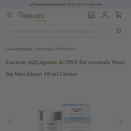
versandkostenfrei
ab 29 € und für E-Rezepte
Gesichtspflege - Normale & Mischhaut
Eucerin AQUAporin ACTIVE für normale Haut
bis Mischhaut 50 ml Creme