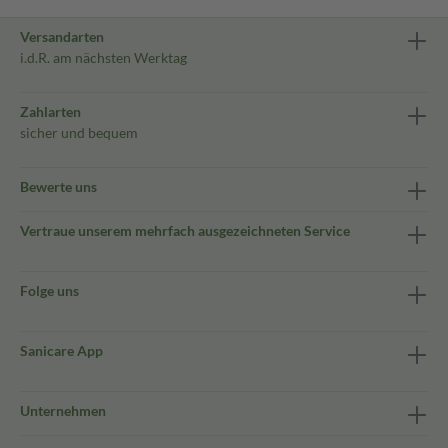
Versandarten
i.d.R. am nächsten Werktag
Zahlarten
sicher und bequem
Bewerte uns
Vertraue unserem mehrfach ausgezeichneten Service
Folge uns
Sanicare App
Unternehmen