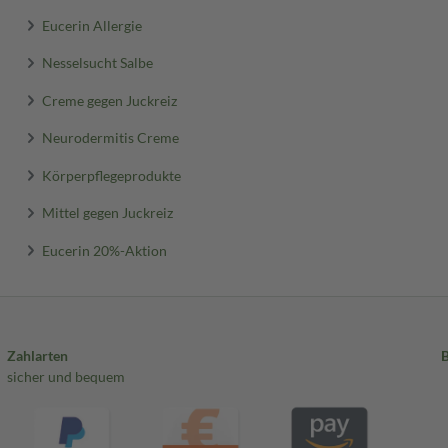
Eucerin Allergie
Nesselsucht Salbe
Creme gegen Juckreiz
Neurodermitis Creme
Körperpflegeprodukte
Mittel gegen Juckreiz
Eucerin 20%-Aktion
Zahlarten
sicher und bequem