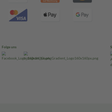
Folge uns