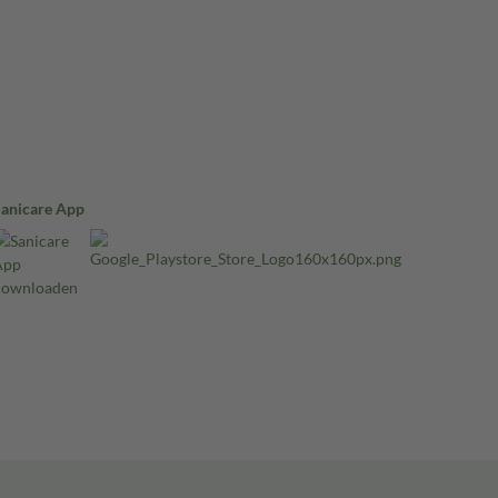
Sanicare App