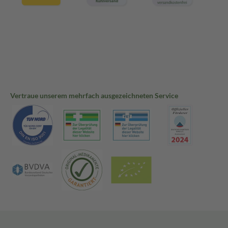
Vertraue unserem mehrfach ausgezeichneten Service