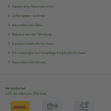
Handcreme Neurodermitis
Lotion gegen Juckreiz
Neurodermitis Baby
Bekannt aus der Werbung
Eucerin Empfindliche Haut
Dermatologische Hautpflege Empfindliche Haut
Neurodermitis Kinder
Versandarten
i.d.R. am nächsten Werktag