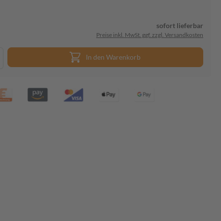
sofort lieferbar
Preise inkl. MwSt. ggf. zzgl. Versandkosten
In den Warenkorb