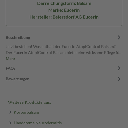
Darreichungsform: Balsam
Marke: Eucerin
Hersteller: Beiersdorf AG Eucerin
Beschreibung
Jetzt bestellen! Was enthält der Eucerin AtopiControl Balsam?
Der Eucerin AtopiControl Balsam bietet eine wirksame Pflege fü…
Mehr
FAQs
Bewertungen
Weitere Produkte aus:
Körperbalsam
Handcreme Neurodermitis