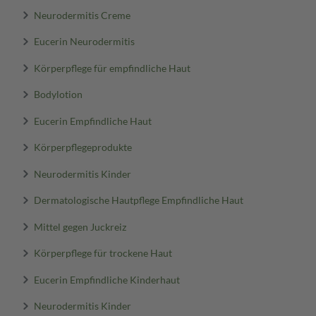
Neurodermitis Creme
Eucerin Neurodermitis
Körperpflege für empfindliche Haut
Bodylotion
Eucerin Empfindliche Haut
Körperpflegeprodukte
Neurodermitis Kinder
Dermatologische Hautpflege Empfindliche Haut
Mittel gegen Juckreiz
Körperpflege für trockene Haut
Eucerin Empfindliche Kinderhaut
Neurodermitis Kinder