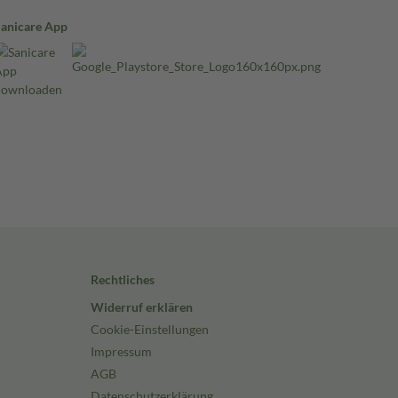
Sanicare App
Rechtliches
Widerruf erklären
Cookie-Einstellungen
Impressum
AGB
Datenschutzerklärung