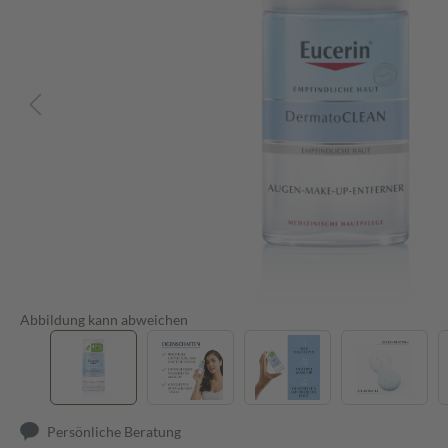
Abbildung kann abweichen
Persönliche Beratung