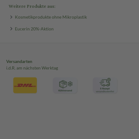
Weitere Produkte aus:
Kosmetikprodukte ohne Mikroplastik
Eucerin 20%-Aktion
Versandarten
i.d.R. am nächsten Werktag