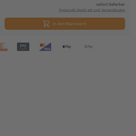
sofort lieferbar
Preise inkl. MwSt. ggf. zzgl. Versandkosten
In den Warenkorb