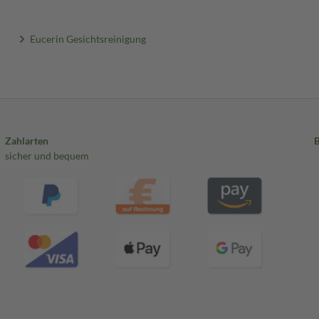
Eucerin Gesichtsreinigung
Zahlarten
sicher und bequem