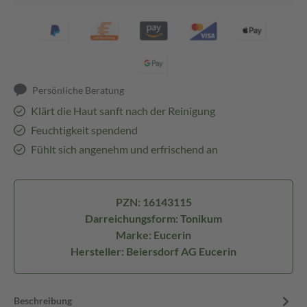
Persönliche Beratung
Klärt die Haut sanft nach der Reinigung
Feuchtigkeit spendend
Fühlt sich angenehm und erfrischend an
PZN: 16143115
Darreichungsform: Tonikum
Marke: Eucerin
Hersteller: Beiersdorf AG Eucerin
Beschreibung