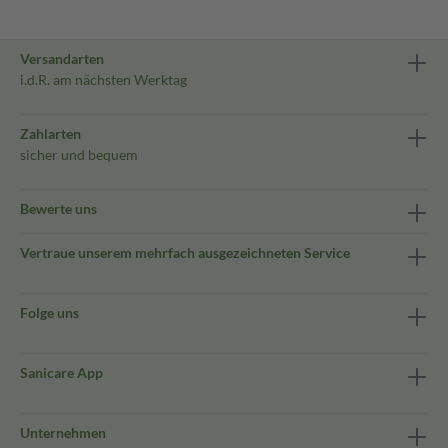
Versandarten
i.d.R. am nächsten Werktag
Zahlarten
sicher und bequem
Bewerte uns
Vertraue unserem mehrfach ausgezeichneten Service
Folge uns
Sanicare App
Unternehmen