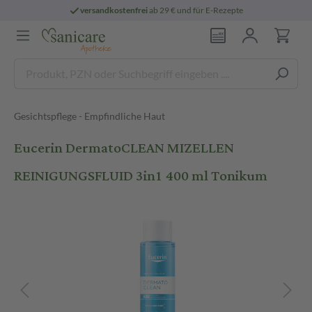
versandkostenfrei
ab 29 € und für E-Rezepte
Gesichtspflege - Empfindliche Haut
Eucerin DermatoCLEAN MIZELLEN
REINIGUNGSFLUID 3in1 400 ml Tonikum