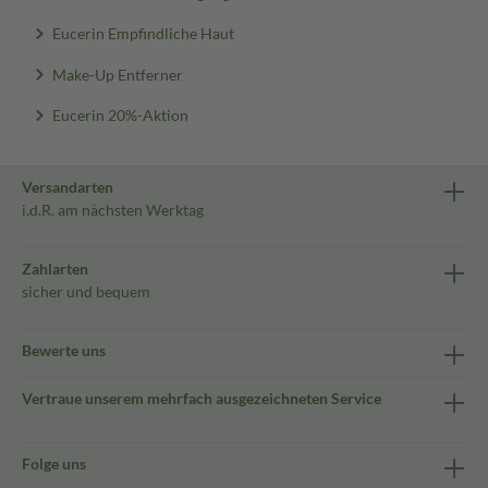
Eucerin Empfindliche Haut
Make-Up Entferner
Eucerin 20%-Aktion
Versandarten
i.d.R. am nächsten Werktag
Zahlarten
sicher und bequem
Bewerte uns
Vertraue unserem mehrfach ausgezeichneten Service
Folge uns