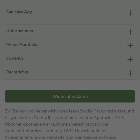
Sanicare App
Unternehmen
Meine Apotheke
So geht's
Rechtliches
Widerruf erklären
Zu Risiken und Nebenwirkungen lesen Sie die Packungsbeilage und
fragen Sie Ihre Ärztin, Ihren Arzt oder in Ihrer Apotheke. AVP:
Üblicher Apothekenverkaufspreis berechnet nach der
Arzneimittelpreisverordnung. UVP: Unverbindliche
Preisempfehlung des Herstellers. Die angegebenen Preise