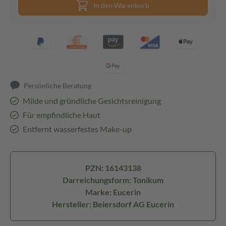
In den Warenkorb
Persönliche Beratung
Milde und gründliche Gesichtsreinigung
Für empfindliche Haut
Entfernt wasserfestes Make-up
PZN: 16143138
Darreichungsform: Tonikum
Marke: Eucerin
Hersteller: Beiersdorf AG Eucerin