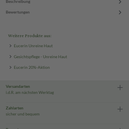
Beschreibung
Bewertungen
Weitere Produkte aus:
Eucerin Unreine Haut
Gesichtspflege - Unreine Haut
Eucerin 20%-Aktion
Versandarten
i.d.R. am nächsten Werktag
Zahlarten
sicher und bequem