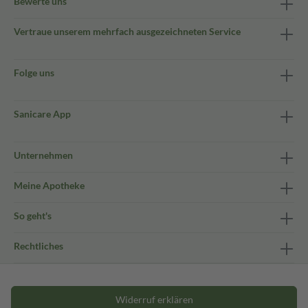
Bewerte uns
Vertraue unserem mehrfach ausgezeichneten Service
Folge uns
Sanicare App
Unternehmen
Meine Apotheke
So geht's
Rechtliches
Widerruf erklären