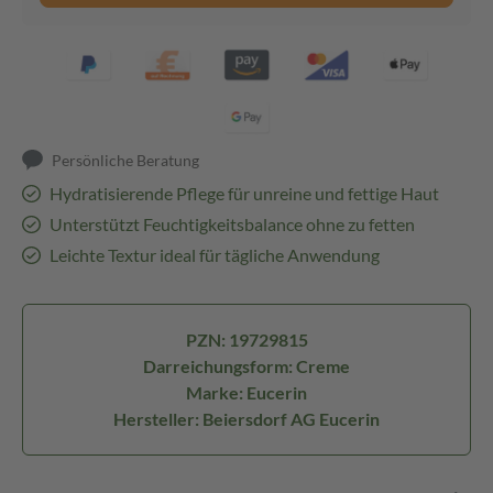
Persönliche Beratung
Hydratisierende Pflege für unreine und fettige Haut
Unterstützt Feuchtigkeitsbalance ohne zu fetten
Leichte Textur ideal für tägliche Anwendung
PZN: 19729815
Darreichungsform: Creme
Marke: Eucerin
Hersteller: Beiersdorf AG Eucerin