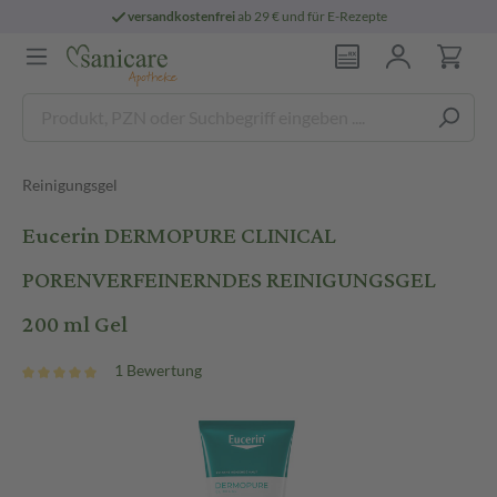
versandkostenfrei
ab 29 € und für E-Rezepte
Reinigungsgel
Eucerin DERMOPURE CLINICAL
PORENVERFEINERNDES REINIGUNGSGEL
200 ml Gel
1 Bewertung