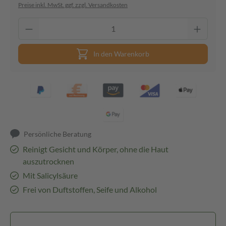
Preise inkl. MwSt. ggf. zzgl. Versandkosten
In den Warenkorb
Persönliche Beratung
Reinigt Gesicht und Körper, ohne die Haut
auszutrocknen
Mit Salicylsäure
Frei von Duftstoffen, Seife und Alkohol