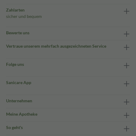
Zahlarten
sicher und bequem
Bewerte uns
Vertraue unserem mehrfach ausgezeichneten Service
Folge uns
Sanicare App
Unternehmen
Meine Apotheke
So geht's