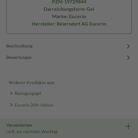
PZN: 19729844
Darreichungsform: Gel
Marke: Eucerin
Hersteller: Beiersdorf AG Eucerin
Beschreibung
Bewertungen
Weitere Produkte aus:
Reinigungsgel
Eucerin 20%-Aktion
Versandarten
i.d.R. am nächsten Werktag