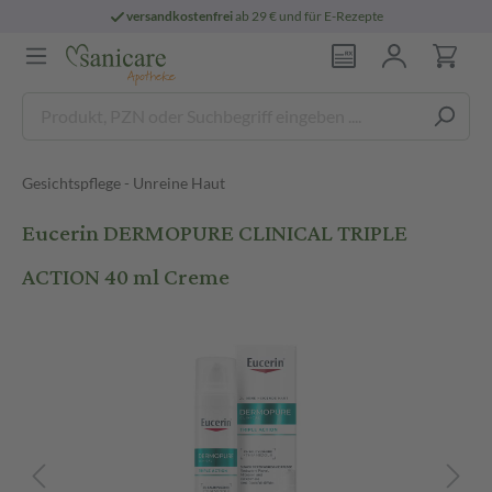
versandkostenfrei
ab 29 € und für E-Rezepte
Gesichtspflege - Unreine Haut
Eucerin DERMOPURE CLINICAL TRIPLE
ACTION 40 ml Creme