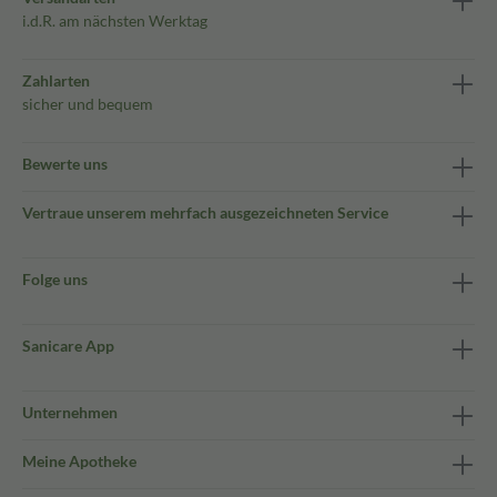
i.d.R. am nächsten Werktag
Zahlarten
sicher und bequem
Bewerte uns
Vertraue unserem mehrfach ausgezeichneten Service
Folge uns
Sanicare App
Unternehmen
Meine Apotheke