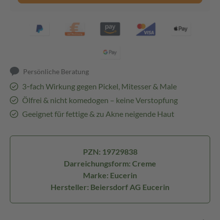
Persönliche Beratung
3‑fach Wirkung gegen Pickel, Mitesser & Male
Ölfrei & nicht komedogen – keine Verstopfung
Geeignet für fettige & zu Akne neigende Haut
PZN: 19729838
Darreichungsform: Creme
Marke: Eucerin
Hersteller: Beiersdorf AG Eucerin