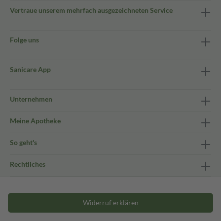
Vertraue unserem mehrfach ausgezeichneten Service
Folge uns
Sanicare App
Unternehmen
Meine Apotheke
So geht's
Rechtliches
Widerruf erklären