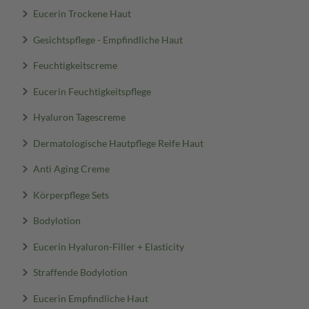
Eucerin Trockene Haut
Gesichtspflege - Empfindliche Haut
Feuchtigkeitscreme
Eucerin Feuchtigkeitspflege
Hyaluron Tagescreme
Dermatologische Hautpflege Reife Haut
Anti Aging Creme
Körperpflege Sets
Bodylotion
Eucerin Hyaluron-Filler + Elasticity
Straffende Bodylotion
Eucerin Empfindliche Haut