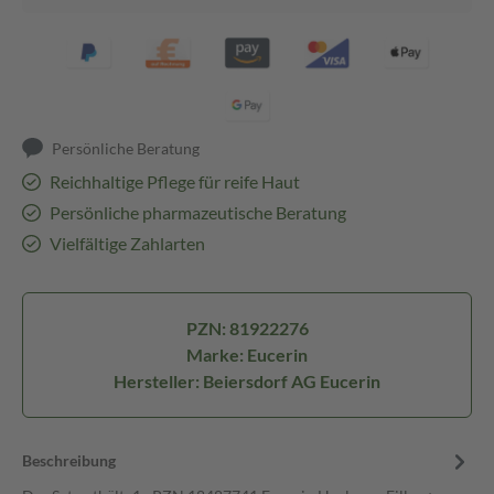
Persönliche Beratung
Reichhaltige Pflege für reife Haut
Persönliche pharmazeutische Beratung
Vielfältige Zahlarten
PZN: 81922276
Marke: Eucerin
Hersteller: Beiersdorf AG Eucerin
Beschreibung