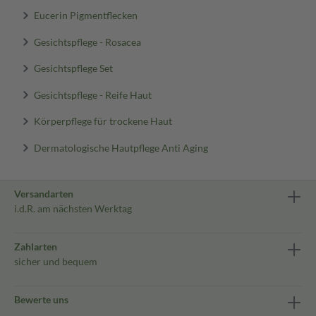
Eucerin Pigmentflecken
Gesichtspflege - Rosacea
Gesichtspflege Set
Gesichtspflege - Reife Haut
Körperpflege für trockene Haut
Dermatologische Hautpflege Anti Aging
Versandarten
i.d.R. am nächsten Werktag
Zahlarten
sicher und bequem
Bewerte uns