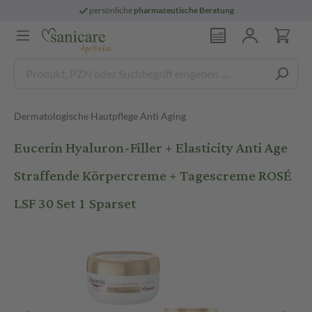
persönliche
pharmazeutische Beratung
Dermatologische Hautpflege Anti Aging
Eucerin Hyaluron-Filler + Elasticity Anti Age
Straffende Körpercreme + Tagescreme ROSÉ
LSF 30 Set 1 Sparset