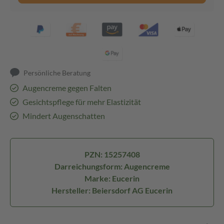
Persönliche Beratung
Augencreme gegen Falten
Gesichtspflege für mehr Elastizität
Mindert Augenschatten
PZN: 15257408
Darreichungsform: Augencreme
Marke: Eucerin
Hersteller: Beiersdorf AG Eucerin