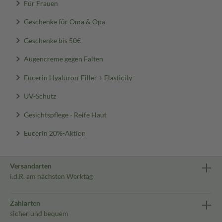
Für Frauen
Geschenke für Oma & Opa
Geschenke bis 50€
Augencreme gegen Falten
Eucerin Hyaluron-Filler + Elasticity
UV-Schutz
Gesichtspflege - Reife Haut
Eucerin 20%-Aktion
Versandarten
i.d.R. am nächsten Werktag
Zahlarten
sicher und bequem