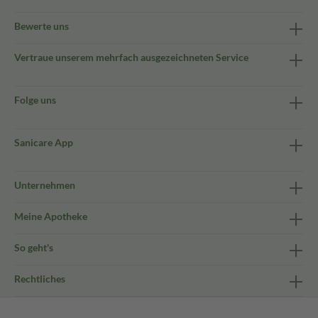
Bewerte uns
Vertraue unserem mehrfach ausgezeichneten Service
Folge uns
Sanicare App
Unternehmen
Meine Apotheke
So geht's
Rechtliches