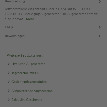
Beschreibung
Jetzt bestellen! Was enthält Eucerin HYALURON-FILLER +
ELASTICITY Anti-Aging Augencreme? Die Augencreme enthält
eine innovat…
Mehr
FAQs
Bewertungen
Weitere Produkte aus:
Hyaluron Augencreme
Tagescreme mit LSF
Gesichtspflegeprodukte
Aufpolsternde Augencreme
Exklusive Geschenke