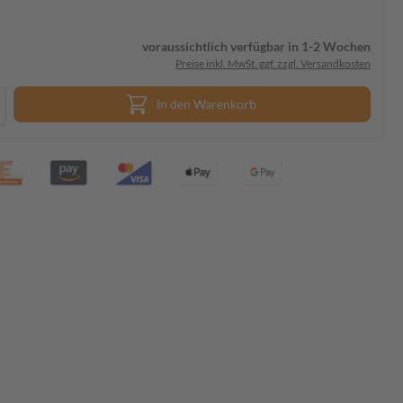
voraussichtlich verfügbar in 1-2 Wochen
Preise inkl. MwSt. ggf. zzgl. Versandkosten
In den Warenkorb