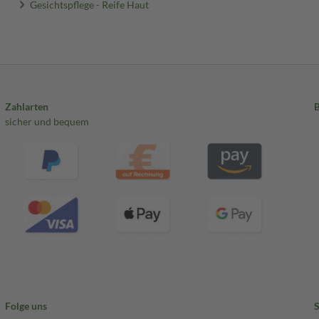
Gesichtspflege - Reife Haut
Zahlarten
sicher und bequem
Folge uns