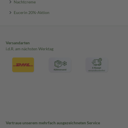
Nachtcreme
Eucerin 20%-Aktion
Versandarten
i.d.R. am nächsten Werktag
Vertraue unserem mehrfach ausgezeichneten Service