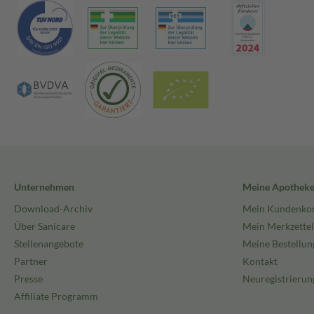
Unternehmen
Meine Apothek
Download-Archiv
Mein Kundenko
Über Sanicare
Mein Merkzettel
Stellenangebote
Meine Bestellun
Partner
Kontakt
Presse
Neuregistrierun
Affiliate Programm