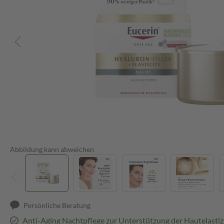
Abbildung kann abweichen
Persönliche Beratung
Anti-Aging Nachtpflege zur Unterstützung der Hautelastiz