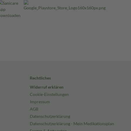
Rechtliches
Widerruf erklären
Cookie-Einstellungen
Impressum
AGB
Datenschutzerklärung
Datenschutzerklärung - Mein Medikationsplan
Fragen & Antworten