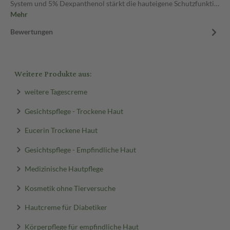
System und 5% Dexpanthenol stärkt die hauteigene Schutzfunkti…
Mehr
Bewertungen
Weitere Produkte aus:
weitere Tagescreme
Gesichtspflege - Trockene Haut
Eucerin Trockene Haut
Gesichtspflege - Empfindliche Haut
Medizinische Hautpflege
Kosmetik ohne Tierversuche
Hautcreme für Diabetiker
Körperpflege für empfindliche Haut