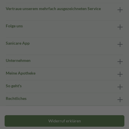
Vertraue unserem mehrfach ausgezeichneten Service
Folge uns
Sanicare App
Unternehmen
Meine Apotheke
So geht's
Rechtliches
Widerruf erklären