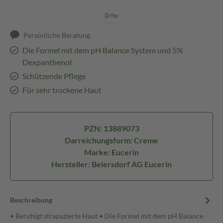
Persönliche Beratung
Die Formel mit dem pH Balance System und 5%
Dexpanthenol
Schützende Pflege
Für sehr trockene Haut
PZN: 13889073
Darreichungsform: Creme
Marke: Eucerin
Hersteller: Beiersdorf AG Eucerin
Beschreibung
• Beruhigt strapazierte Haut • Die Formel mit dem pH Balance