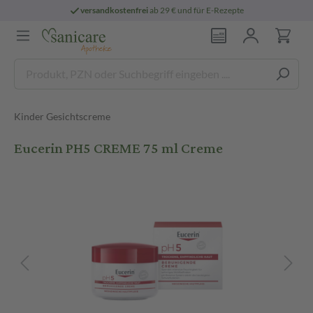
versandkostenfrei
ab 29 € und für E-Rezepte
Kinder Gesichtscreme
Eucerin PH5 CREME 75 ml Creme