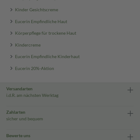
Kinder Gesichtscreme
Eucerin Empfindliche Haut
Körperpflege für trockene Haut
Kindercreme
Eucerin Empfindliche Kinderhaut
Eucerin 20%-Aktion
Versandarten
i.d.R. am nächsten Werktag
Zahlarten
sicher und bequem
Bewerte uns