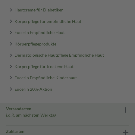
Hautcreme für Diabetiker
Körperpflege für empfindliche Haut
Eucerin Empfindliche Haut
Körperpflegeprodukte
Dermatologische Hautpflege Empfindliche Haut
Körperpflege für trockene Haut
Eucerin Empfindliche Kinderhaut
Eucerin 20%-Aktion
Versandarten
i.d.R. am nächsten Werktag
Zahlarten