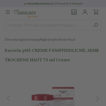
versandkostenfrei
ab 29 € und für E-Rezepte
Dermatologische Hautpflege Empfindliche Haut
Eucerin pH5 CREME F EMPFINDLICHE, SEHR
TROCKENE HAUT 75 ml Creme