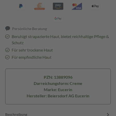
Persönliche Beratung
Beruhigt strapazierte Haut, bietet reichhaltige Pflege &
Schutz
Für sehr trockene Haut
Für empfindliche Haut
PZN: 13889096
Darreichungsform: Creme
Marke: Eucerin
Hersteller: Beiersdorf AG Eucerin
Beschreibung