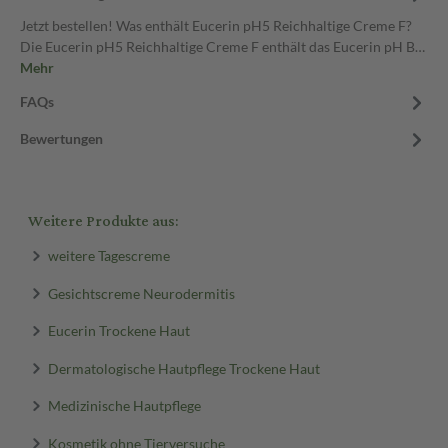
Jetzt bestellen! Was enthält Eucerin pH5 Reichhaltige Creme F?
Die Eucerin pH5 Reichhaltige Creme F enthält das Eucerin pH B…
Mehr
FAQs
Bewertungen
Weitere Produkte aus:
weitere Tagescreme
Gesichtscreme Neurodermitis
Eucerin Trockene Haut
Dermatologische Hautpflege Trockene Haut
Medizinische Hautpflege
Kosmetik ohne Tierversuche