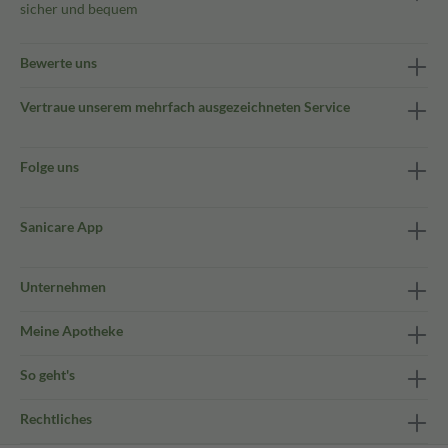
sicher und bequem
Bewerte uns
Vertraue unserem mehrfach ausgezeichneten Service
Folge uns
Sanicare App
Unternehmen
Meine Apotheke
So geht's
Rechtliches