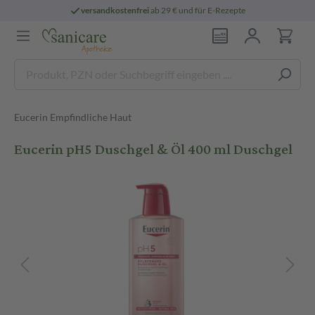
versandkostenfrei
ab 29 € und für E-Rezepte
Eucerin Empfindliche Haut
Eucerin pH5 Duschgel & Öl 400 ml Duschgel