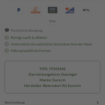
Persönliche Beratung
Reinigt sanft & effektiv
Unterstützt die natürliche Schutzbarriere der Haut
Mikroplastikfreie Formel
PZN: 19343346
Darreichungsform: Duschgel
Marke: Eucerin
Hersteller: Beiersdorf AG Eucerin
Beschreibung