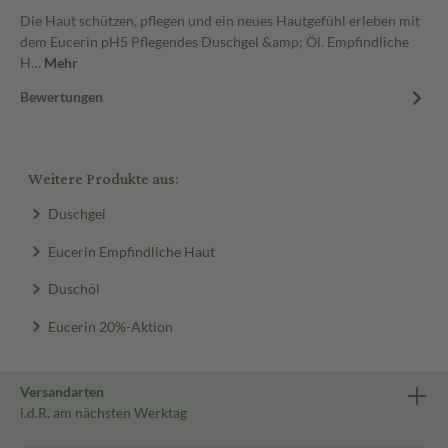
Die Haut schützen, pflegen und ein neues Hautgefühl erleben mit
dem Eucerin pH5 Pflegendes Duschgel &amp; Öl. Empfindliche
H…
Mehr
Bewertungen
Weitere Produkte aus:
Duschgel
Eucerin Empfindliche Haut
Duschöl
Eucerin 20%-Aktion
Versandarten
i.d.R. am nächsten Werktag