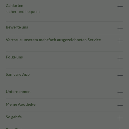
Zahlarten
sicher und bequem
Bewerte uns
Vertraue unserem mehrfach ausgezeichneten Service
Folge uns
Sanicare App
Unternehmen
Meine Apotheke
So geht's