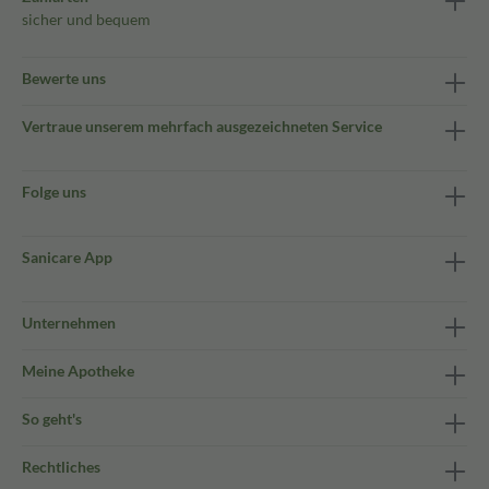
sicher und bequem
Bewerte uns
Vertraue unserem mehrfach ausgezeichneten Service
Folge uns
Sanicare App
Unternehmen
Meine Apotheke
So geht's
Rechtliches