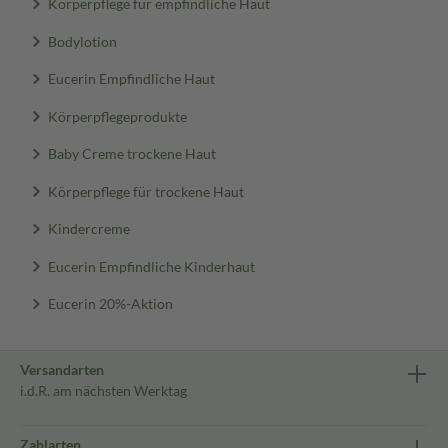
Körperpflege für empfindliche Haut
Bodylotion
Eucerin Empfindliche Haut
Körperpflegeprodukte
Baby Creme trockene Haut
Körperpflege für trockene Haut
Kindercreme
Eucerin Empfindliche Kinderhaut
Eucerin 20%-Aktion
Versandarten
i.d.R. am nächsten Werktag
Zahlarten