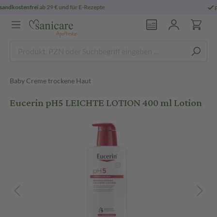
persönliche
pharmazeutische Beratung
Baby Creme trockene Haut
Eucerin pH5 LEICHTE LOTION 400 ml Lotion