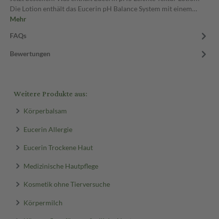
Die Lotion enthält das Eucerin pH Balance System mit einem…
Mehr
FAQs
Bewertungen
Weitere Produkte aus:
Körperbalsam
Eucerin Allergie
Eucerin Trockene Haut
Medizinische Hautpflege
Kosmetik ohne Tierversuche
Körpermilch