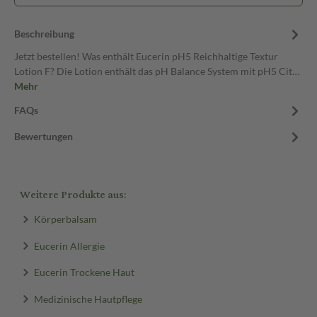
Beschreibung
Jetzt bestellen! Was enthält Eucerin pH5 Reichhaltige Textur
Lotion F? Die Lotion enthält das pH Balance System mit pH5 Cit…
Mehr
FAQs
Bewertungen
Weitere Produkte aus:
Körperbalsam
Eucerin Allergie
Eucerin Trockene Haut
Medizinische Hautpflege