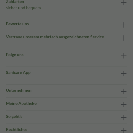
Zahlarten
sicher und bequem
Bewerte uns
Vertraue unserem mehrfach ausgezeichneten Service
Folge uns
Sanicare App
Unternehmen
Meine Apotheke
So geht's
Rechtliches