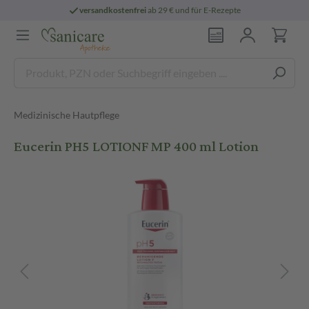
versandkostenfrei
ab 29 € und für E-Rezepte
Medizinische Hautpflege
Eucerin PH5 LOTIONF MP 400 ml Lotion