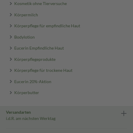
Kosmetik ohne Tierversuche
Körpermilch
Körperpflege für empfindliche Haut
Bodylotion
Eucerin Empfindliche Haut
Körperpflegeprodukte
Körperpflege für trockene Haut
Eucerin 20%-Aktion
Körperbutter
Versandarten
i.d.R. am nächsten Werktag