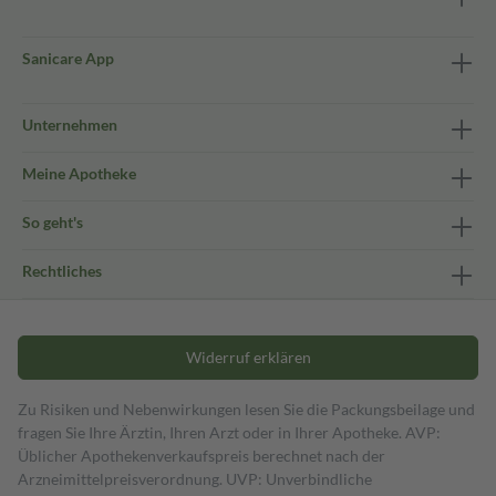
Sanicare App
Unternehmen
Meine Apotheke
So geht's
Rechtliches
Widerruf erklären
Zu Risiken und Nebenwirkungen lesen Sie die Packungsbeilage und
fragen Sie Ihre Ärztin, Ihren Arzt oder in Ihrer Apotheke. AVP:
Üblicher Apothekenverkaufspreis berechnet nach der
Arzneimittelpreisverordnung. UVP: Unverbindliche