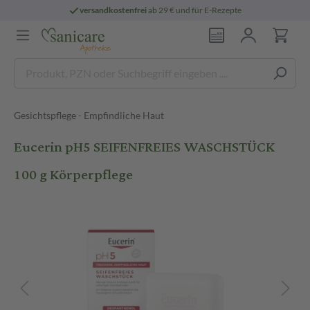
versandkostenfrei
ab 29 € und für E-Rezepte
Gesichtspflege - Empfindliche Haut
Eucerin pH5 SEIFENFREIES WASCHSTÜCK
100 g Körperpflege