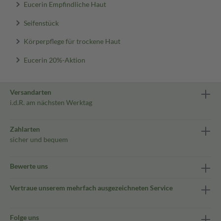
Eucerin Empfindliche Haut
Seifenstück
Körperpflege für trockene Haut
Eucerin 20%-Aktion
Versandarten
i.d.R. am nächsten Werktag
Zahlarten
sicher und bequem
Bewerte uns
Vertraue unserem mehrfach ausgezeichneten Service
Folge uns