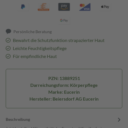
Persönliche Beratung
Bewahrt die Schutzfunktion strapazierter Haut
Leichte Feuchtigkeitspflege
Für empfindliche Haut
PZN: 13889251
Darreichungsform: Körperpflege
Marke: Eucerin
Hersteller: Beiersdorf AG Eucerin
Beschreibung