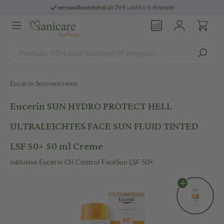
versandkostenfrei
ab 29 € und für E-Rezepte
Eucerin Sonnencreme
Eucerin SUN HYDRO PROTECT HELL
ULTRALEICHTES FACE SUN FLUID TINTED
LSF 50+ 50 ml Creme
inklusive Eucerin Oil Control FaceSun LSF 50+