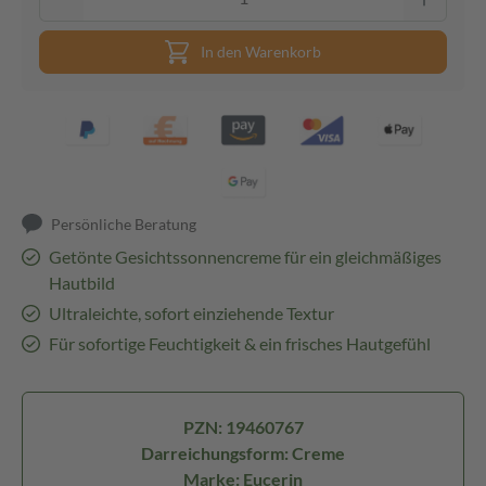
In den Warenkorb
Persönliche Beratung
Getönte Gesichtssonnencreme für ein gleichmäßiges
Hautbild
Ultraleichte, sofort einziehende Textur
Für sofortige Feuchtigkeit & ein frisches Hautgefühl
PZN: 19460767
Darreichungsform: Creme
Marke: Eucerin