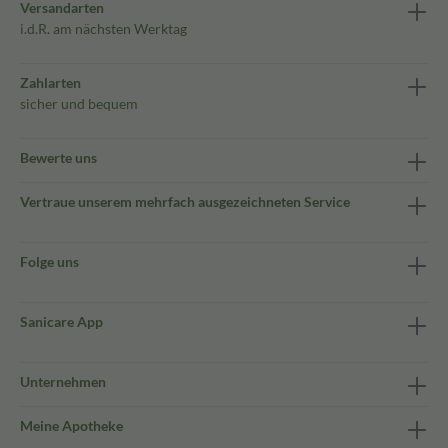
Versandarten
i.d.R. am nächsten Werktag
Zahlarten
sicher und bequem
Bewerte uns
Vertraue unserem mehrfach ausgezeichneten Service
Folge uns
Sanicare App
Unternehmen
Meine Apotheke