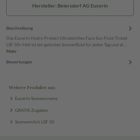
Hersteller: Beiersdorf AG Eucerin
Beschreibung
Das Eucerin Hydro Protect Ultraleichtes Face Sun Fluid Tinted
LSF 50+ Hell ist ein getöntes Sonnenfluid für jeden Tag und al…
Mehr
Bewertungen
Weitere Produkte aus:
Eucerin Sonnencreme
GRATIS-Zugaben
Sonnenmilch LSF 50