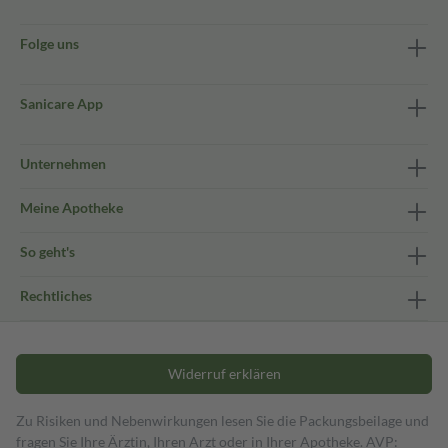
Folge uns
Sanicare App
Unternehmen
Meine Apotheke
So geht's
Rechtliches
Widerruf erklären
Zu Risiken und Nebenwirkungen lesen Sie die Packungsbeilage und
fragen Sie Ihre Ärztin, Ihren Arzt oder in Ihrer Apotheke. AVP: