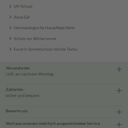
UV-Schutz
Akne Gel
Dermatologische Hautpflege Akne
Schutz vor Wintersonne
Eucerin Sonnenschutz leichte Textur
Versandarten
i.d.R. am nächsten Werktag
Zahlarten
sicher und bequem
Bewerte uns
Vertraue unserem mehrfach ausgezeichneten Service