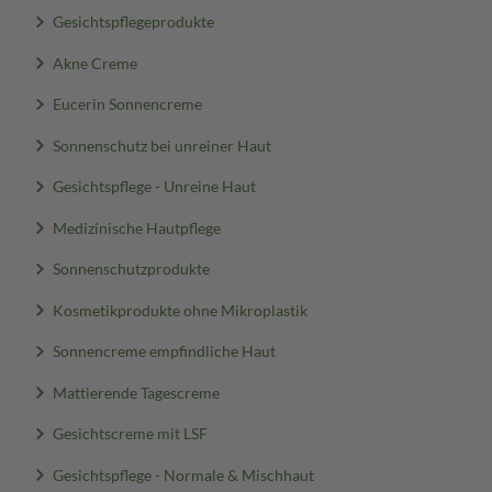
Gesichtspflegeprodukte
Akne Creme
Eucerin Sonnencreme
Sonnenschutz bei unreiner Haut
Gesichtspflege - Unreine Haut
Medizinische Hautpflege
Sonnenschutzprodukte
Kosmetikprodukte ohne Mikroplastik
Sonnencreme empfindliche Haut
Mattierende Tagescreme
Gesichtscreme mit LSF
Gesichtspflege - Normale & Mischhaut