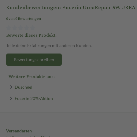
Kundenbewertungen: Eucerin UreaRepair 5% UREA 
0 von 0 Bewertungen
Bewerte dieses Produkt!
Teile deine Erfahrungen mit anderen Kunden.
Bewertung schreiben
Weitere Produkte aus:
Duschgel
Eucerin 20%-Aktion
Versandarten