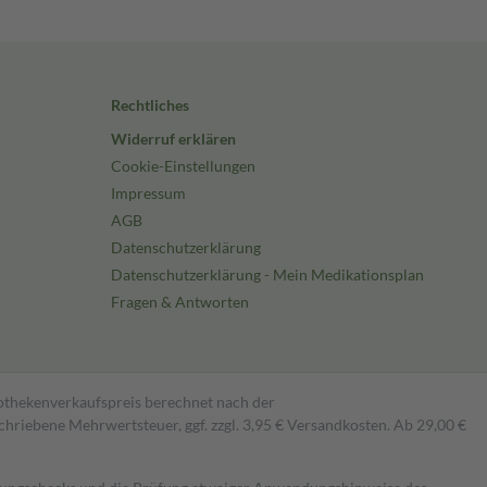
Rechtliches
Widerruf erklären
Cookie-Einstellungen
Impressum
AGB
Datenschutzerklärung
Datenschutzerklärung - Mein Medikationsplan
Fragen & Antworten
pothekenverkaufspreis berechnet nach der
hriebene Mehrwertsteuer, ggf. zzgl. 3,95 € Versandkosten. Ab 29,00 €