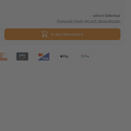
sofort lieferbar
Preise inkl. MwSt. ggf. zzgl. Versandkosten
In den Warenkorb