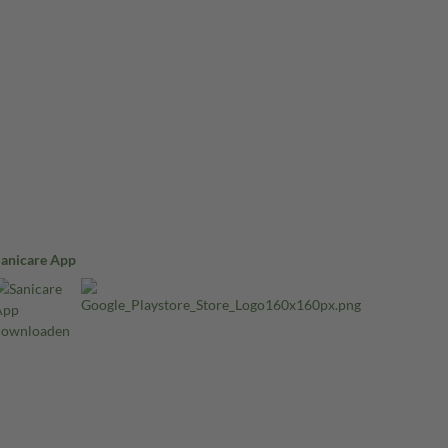
Sanicare App