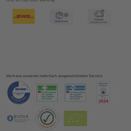
Vertraue unserem mehrfach ausgezeichneten Service