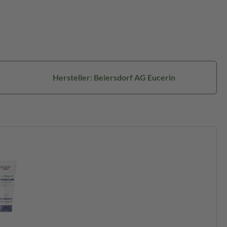
Hersteller: Beiersdorf AG Eucerin