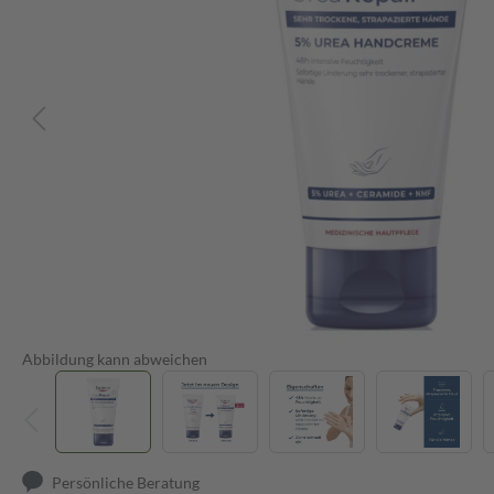
Abbildung kann abweichen
Persönliche Beratung