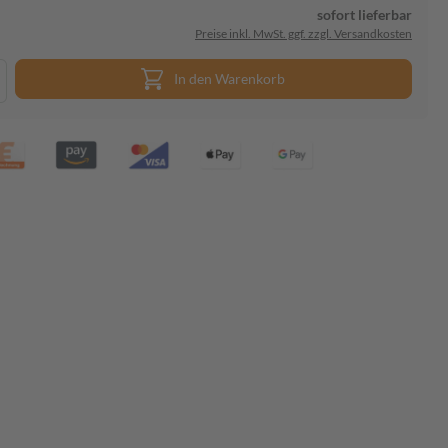
sofort lieferbar
Preise inkl. MwSt. ggf. zzgl. Versandkosten
In den Warenkorb