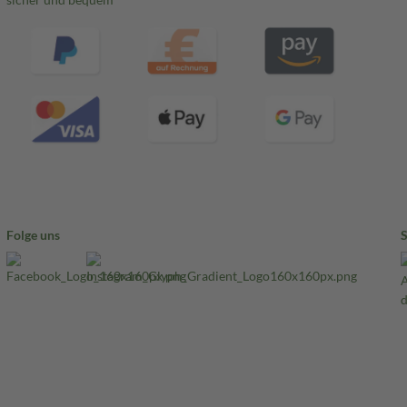
Folge uns