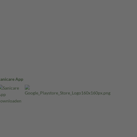
Sanicare App