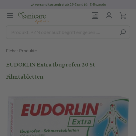
versandkostenfrei
ab 29 € und für E-Rezepte
Fieber Produkte
EUDORLIN Extra Ibuprofen 20 St
Filmtabletten