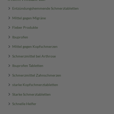
Entzündungshemmende Schmerztabletten
Mittel gegen Migräne
Fieber Produkte
Ibuprofen
Mittel gegen Kopfschmerzen
Schmerzmittel bei Arthrose
Ibuprofen Tabletten
Schmerzmittel Zahnschmerzen
starke Kopfschmerztabletten
Starke Schmerztabletten
Schnelle Helfer