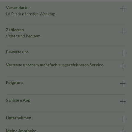
Versandarten
i.d.R. am nächsten Werktag
Zahlarten
sicher und bequem
Bewerte uns
Vertraue unserem mehrfach ausgezeichneten Service
Folge uns
Sanicare App
Unternehmen
Meine Apotheke