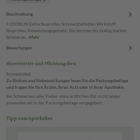
Beschreibung
EUDORLIN Extra Ibuprofen-Schmerztabletten Wirkstoff:
Ibuprofen. Anwendungsgebiete: Bei leichten bis mäßig starken
Schmerze…
Mehr
Bewertungen
Hinweistexte und Pflichtangaben
Arzneimittel
Zu Risiken und Nebenwirkungen lesen Sie die Packungsbeilage
und fragen Sie Ihre Ärztin, Ihren Arzt oder in Ihrer Apotheke.
Bei Schmerzen oder Fieber ohne ärztlichen Rat nicht länger
anwenden als in der Packungsbeilage vorgegeben!
Tipp vom Apotheker