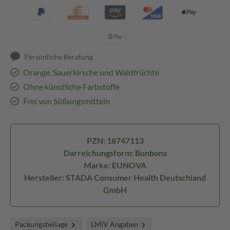
Persönliche Beratung
Orange, Sauerkirsche und Waldfrüchte
Ohne künstliche Farbstoffe
Frei von Süßungsmitteln
PZN: 18747113
Darreichungsform: Bonbons
Marke: EUNOVA
Hersteller: STADA Consumer Health Deutschland
GmbH
Packungsbeilage
LMIV Angaben