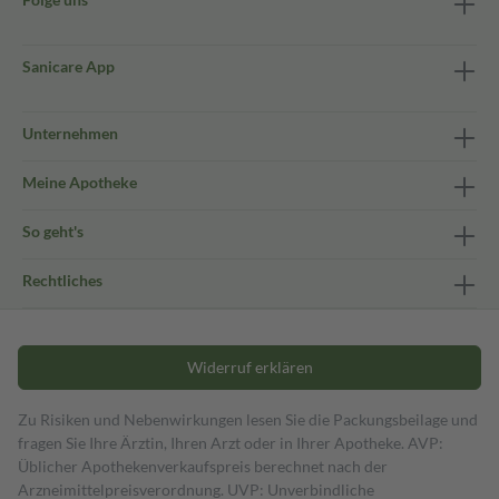
Sanicare App
Unternehmen
Meine Apotheke
So geht's
Rechtliches
Widerruf erklären
Zu Risiken und Nebenwirkungen lesen Sie die Packungsbeilage und
fragen Sie Ihre Ärztin, Ihren Arzt oder in Ihrer Apotheke. AVP:
Üblicher Apothekenverkaufspreis berechnet nach der
Arzneimittelpreisverordnung. UVP: Unverbindliche