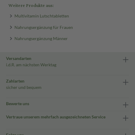
Weitere Produkte aus:
Multivitamin Lutschtabletten
Nahrungsergänzung für Frauen
Nahrungsergänzung Männer
Versandarten
i.d.R. am nächsten Werktag
Zahlarten
sicher und bequem
Bewerte uns
Vertraue unserem mehrfach ausgezeichneten Service
Folge uns