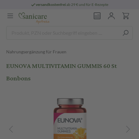
versandkostenfrei
ab 29 € und für E-Rezepte
Nahrungsergänzung für Frauen
EUNOVA MULTIVITAMIN GUMMIS 60 St
Bonbons