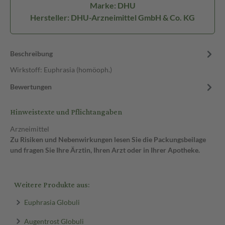
Marke: DHU
Hersteller: DHU-Arzneimittel GmbH & Co. KG
Beschreibung
Wirkstoff: Euphrasia (homöoph.)
Bewertungen
Hinweistexte und Pflichtangaben
Arzneimittel
Zu Risiken und Nebenwirkungen lesen Sie die Packungsbeilage
und fragen Sie Ihre Ärztin, Ihren Arzt oder in Ihrer Apotheke.
Weitere Produkte aus:
Euphrasia Globuli
Augentrost Globuli