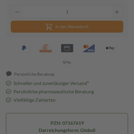
In den Warenkorb
Persönliche Beratung
Schneller und zuverlässiger Versand³
Persönliche pharmazeutische Beratung
Vielfältige Zahlarten
PZN: 07167619
Darreichungsform: Globuli