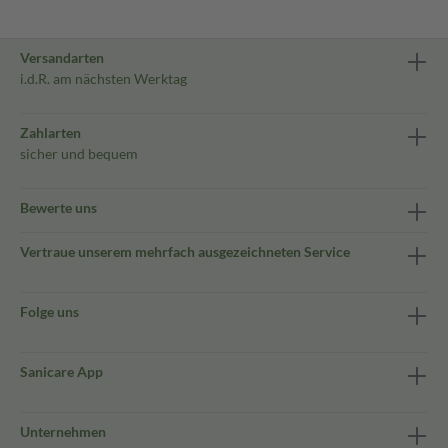
Versandarten
i.d.R. am nächsten Werktag
Zahlarten
sicher und bequem
Bewerte uns
Vertraue unserem mehrfach ausgezeichneten Service
Folge uns
Sanicare App
Unternehmen