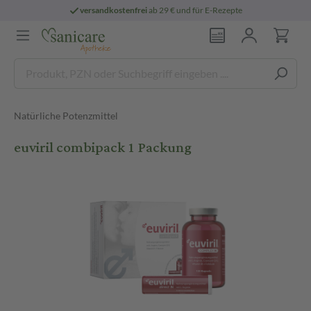
versandkostenfrei
ab 29 € und für E-Rezepte
Natürliche Potenzmittel
euviril combipack 1 Packung