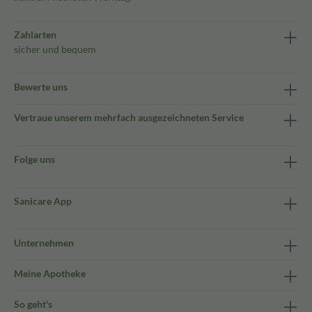
Zahlarten
sicher und bequem
Bewerte uns
Vertraue unserem mehrfach ausgezeichneten Service
Folge uns
Sanicare App
Unternehmen
Meine Apotheke
So geht's