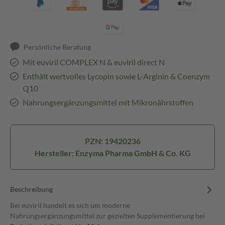
Persönliche Beratung
Mit euviril COMPLEX N & euviril direct N
Enthält wertvolles Lycopin sowie L-Arginin & Coenzym
Q10
Nahrungsergänzungsmittel mit Mikronährstoffen
PZN: 19420236
Hersteller: Enzyma Pharma GmbH & Co. KG
Beschreibung
Bei euviril handelt es sich um moderne
Nahrungsergänzungsmittel zur gezielten Supplementierung bei