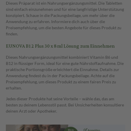
Dieses Präparat ist ein Nahrungsergänzungsmittel. Die Tabletten
sind einfach einzunehmen und für eine langfristige Unterstützung
konzipiert. Schaue in die Packungsbeilage, um mehr über die
Anwendung zu erfahren. Informiere dich auch über die
Preisempfehlung, um die besten Angebote für dieses Produkt zu
finden.
EUNOVA B12 Plus 30 x 8 ml Lösung zum Einnehmen
Dieses Nahrungsergänzungsmittel kombiniert Vitamin B6 und
B12 in flüssiger Form, ideal für eine gute Nährstoffaufnahme. Die
praktische Portionsgröße erleichtert die Einnahme. Details zur
Anwendung findest du in der Packungsbeilage. Achte auf die
Preisempfehlung, um dieses Produkt zu einem fairen Preis zu
erhalten.
Jedes dieser Produkte hat seine Vorteile – wähle das, das am
besten zu deinem Lebensstil passt. Bei Unsicherheiten konsultiere
deinen Arzt oder Apotheker.