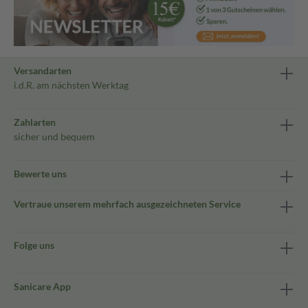
Versandarten
i.d.R. am nächsten Werktag
Zahlarten
sicher und bequem
Bewerte uns
Vertraue unserem mehrfach ausgezeichneten Service
Folge uns
Sanicare App