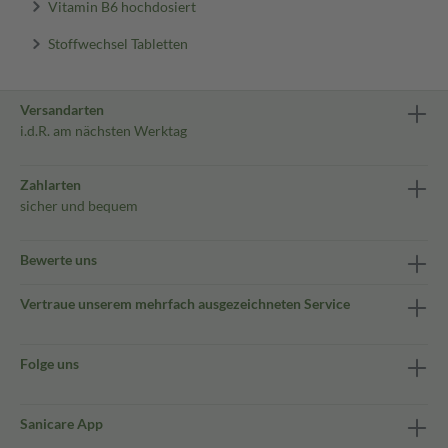
Vitamin B6 hochdosiert
Stoffwechsel Tabletten
Versandarten
i.d.R. am nächsten Werktag
Zahlarten
sicher und bequem
Bewerte uns
Vertraue unserem mehrfach ausgezeichneten Service
Folge uns
Sanicare App