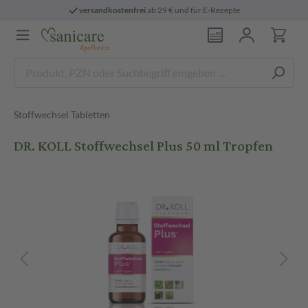
versandkostenfrei
ab 29 € und für E-Rezepte
Stoffwechsel Tabletten
DR. KOLL Stoffwechsel Plus 50 ml Tropfen