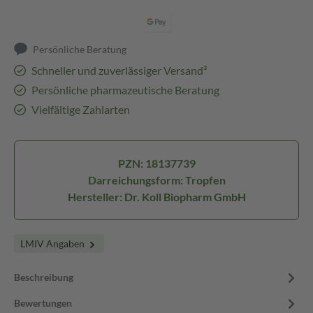
Persönliche Beratung
Schneller und zuverlässiger Versand³
Persönliche pharmazeutische Beratung
Vielfältige Zahlarten
PZN: 18137739
Darreichungsform: Tropfen
Hersteller: Dr. Koll Biopharm GmbH
LMIV Angaben
Beschreibung
Bewertungen