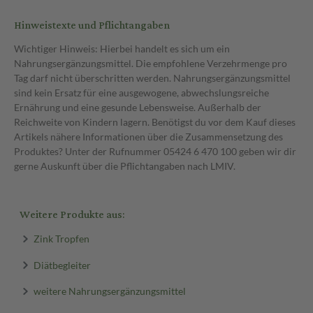
Hinweistexte und Pflichtangaben
Wichtiger Hinweis: Hierbei handelt es sich um ein
Nahrungsergänzungsmittel. Die empfohlene Verzehrmenge pro
Tag darf nicht überschritten werden. Nahrungsergänzungsmittel
sind kein Ersatz für eine ausgewogene, abwechslungsreiche
Ernährung und eine gesunde Lebensweise. Außerhalb der
Reichweite von Kindern lagern. Benötigst du vor dem Kauf dieses
Artikels nähere Informationen über die Zusammensetzung des
Produktes? Unter der Rufnummer 05424 6 470 100 geben wir dir
gerne Auskunft über die Pflichtangaben nach LMIV.
Weitere Produkte aus:
Zink Tropfen
Diätbegleiter
weitere Nahrungsergänzungsmittel